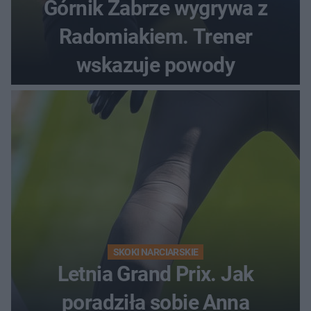
Górnik Zabrze wygrywa z
Radomiakiem. Trener
wskazuje powody
SKOKI NARCIARSKIE
Letnia Grand Prix. Jak
poradziła sobie Anna