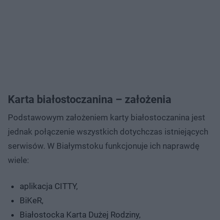
Karta białostoczanina – założenia
Podstawowym założeniem karty białostoczanina jest
jednak połączenie wszystkich dotychczas istniejących
serwisów. W Białymstoku funkcjonuje ich naprawdę
wiele:
aplikacja CITTY,
BiKeR,
Białostocka Karta Dużej Rodziny,