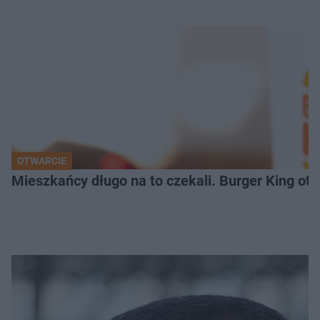
OTWARCIE
Mieszkańcy długo na to czekali. Burger King ot