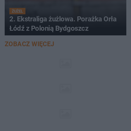
ŻUŻEL
2. Ekstraliga żużlowa. Porażka Orła
Łódź z Polonią Bydgoszcz
ZOBACZ WIĘCEJ