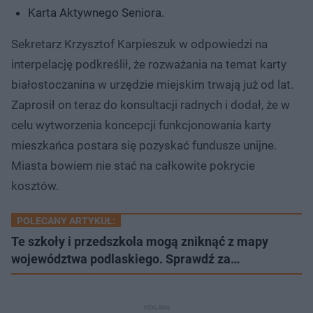
Karta Aktywnego Seniora.
Sekretarz Krzysztof Karpieszuk w odpowiedzi na
interpelację podkreślił, że rozważania na temat karty
białostoczanina w urzędzie miejskim trwają już od lat.
Zaprosił on teraz do konsultacji radnych i dodał, że w
celu wytworzenia koncepcji funkcjonowania karty
mieszkańca postara się pozyskać fundusze unijne.
Miasta bowiem nie stać na całkowite pokrycie
kosztów.
POLECANY ARTYKUŁ:
Te szkoły i przedszkola mogą zniknąć z mapy
województwa podlaskiego. Sprawdź za…