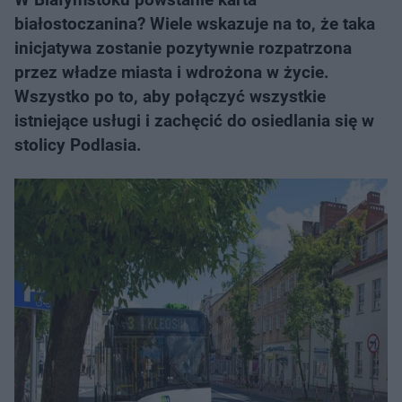
białostoczanina? Wiele wskazuje na to, że taka
inicjatywa zostanie pozytywnie rozpatrzona
przez władze miasta i wdrożona w życie.
Wszystko po to, aby połączyć wszystkie
istniejące usługi i zachęcić do osiedlania się w
stolicy Podlasia.