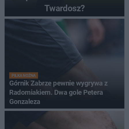
Twardosz?
PIŁKA NOŻNA
Górnik Zabrze pewnie wygrywa z
Radomiakiem. Dwa gole Petera
Gonzaleza