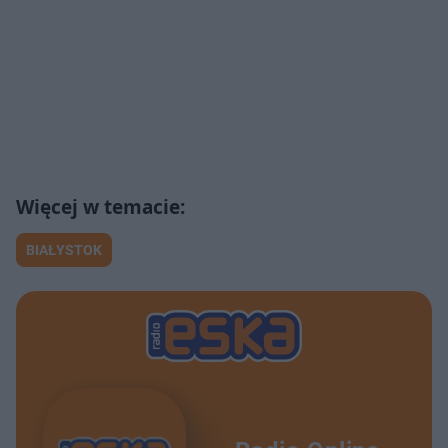
BIAŁYSTOK