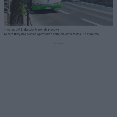
Autor: UM Białystok/ Materiały prasowe
Miasto Białystok planuje wprowadzić kartę białostoczanina. Na czym ma
polegać?