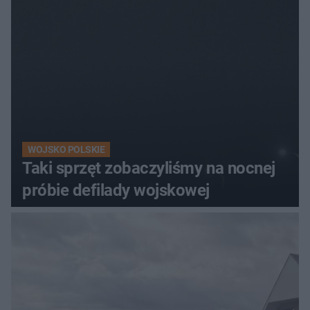
WOJSKO POLSKIE
Taki sprzęt zobaczyliśmy na nocnej
próbie defilady wojskowej