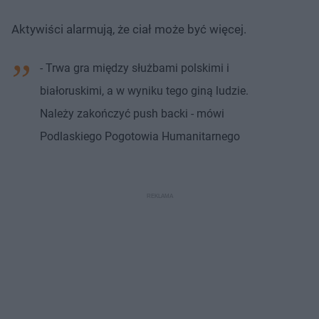
Aktywiści alarmują, że ciał może być więcej.
- Trwa gra między służbami polskimi i
białoruskimi, a w wyniku tego giną ludzie.
Należy zakończyć push backi - mówi
Podlaskiego Pogotowia Humanitarnego