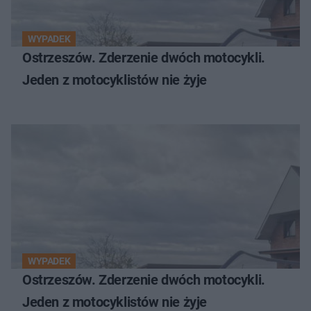
WYPADEK
Ostrzeszów. Zderzenie dwóch motocykli.
Jeden z motocyklistów nie żyje
WYPADEK
Ostrzeszów. Zderzenie dwóch motocykli.
Jeden z motocyklistów nie żyje