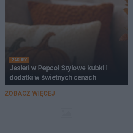
ZAKUPY
Jesień w Pepco! Stylowe kubki i
dodatki w świetnych cenach
ZOBACZ WIĘCEJ