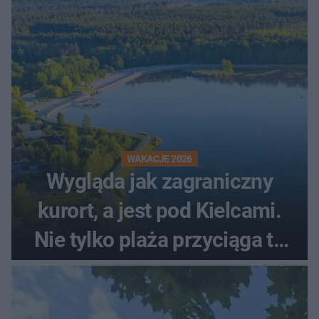
WAKACJE 2026
Wygląda jak zagraniczny
kurort, a jest pod Kielcami.
Nie tylko plaża przyciąga tu
ludzi