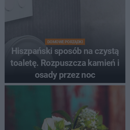
DOMOWE PORZĄDKI
Hiszpański sposób na czystą
toaletę. Rozpuszcza kamień i
osady przez noc