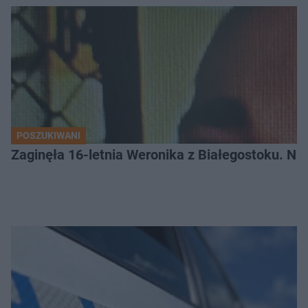
POSZUKIWANI
Zaginęła 16-letnia Weronika z Białegostoku. Nie