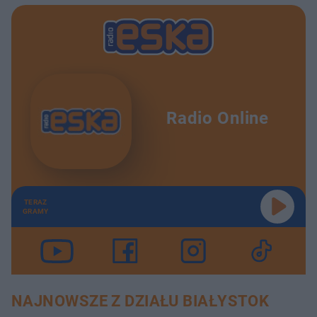
Radio Online
TERAZ
GRAMY
NAJNOWSZE Z DZIAŁU BIAŁYSTOK