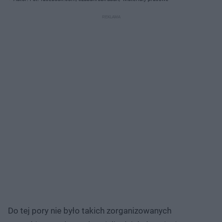
Do tej pory nie było takich zorganizowanych