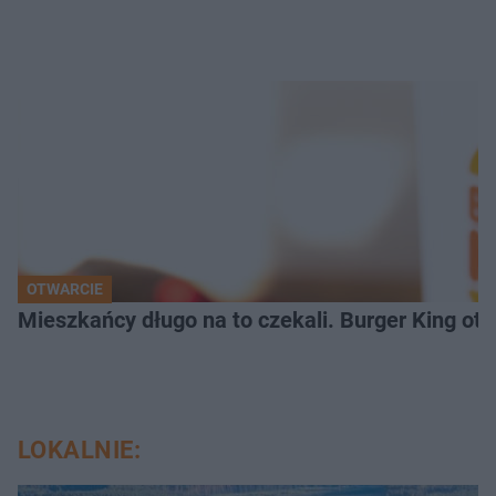
OTWARCIE
Mieszkańcy długo na to czekali. Burger King ot
LOKALNIE: