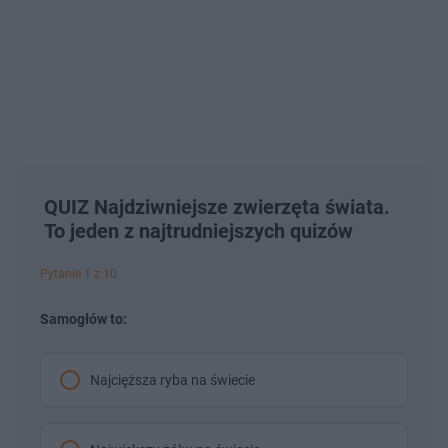
QUIZ Najdziwniejsze zwierzęta świata.
To jeden z najtrudniejszych quizów
Pytanie 1 z 10
Samogłów to:
Najcięższa ryba na świecie