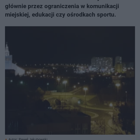
głównie przez ograniczenia w komunikacji
miejskiej, edukacji czy ośrodkach sportu.
Autor: Paweł Jakubowski