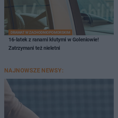
DRAMAT W ZACHODNIOPOMORSKIM
16-latek z ranami kłutymi w Goleniowie!
Zatrzymani też nieletni
NAJNOWSZE NEWSY: