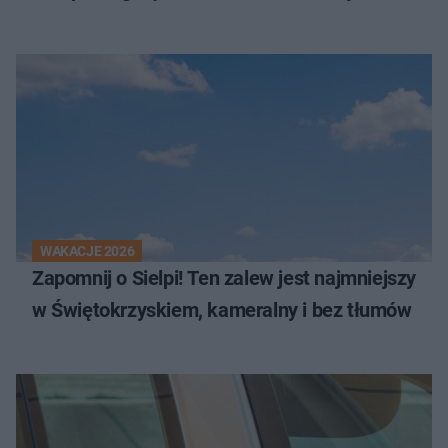
WAKACJE 2026
Zapomnij o Sielpi! Ten zalew jest najmniejszy
w Świętokrzyskiem, kameralny i bez tłumów