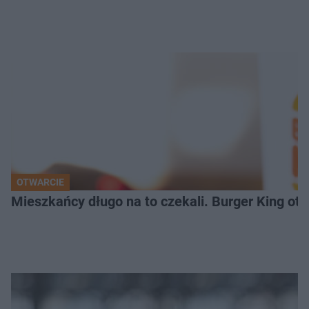
OTWARCIE
Mieszkańcy długo na to czekali. Burger King ot