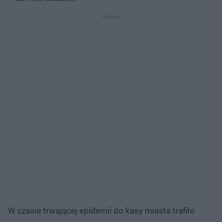
W czasie trwającej epidemii do kasy miasta trafiło