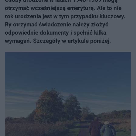
otrzymać wcześniejszą emeryturę. Ale to nie
rok urodzenia jest w tym przypadku kluczowy.
By otrzymać świadczenie należy złożyć
odpowiednie dokumenty i spełnić kilka
wymagań. Szczegóły w artykule poniżej.