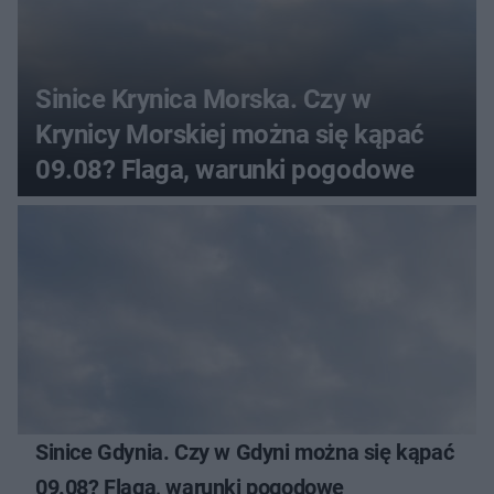
Sinice Krynica Morska. Czy w
Krynicy Morskiej można się kąpać
09.08? Flaga, warunki pogodowe
Sinice Gdynia. Czy w Gdyni można się kąpać
09.08? Flaga, warunki pogodowe