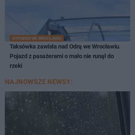
WYPADEK WE WROCŁAWIU
Taksówka zawisła nad Odrą we Wrocławiu.
Pojazd z pasażerami o mało nie runął do
rzeki
NAJNOWSZE NEWSY: