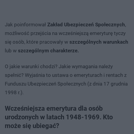
Jak poinformował
Zakład Ubezpieczeń Społecznych
,
możliwość przejścia na wcześniejszą emeryturę tyczy
się osób, które pracowały w
szczególnych warunkach
lub w
szczególnym charakterze.
O jakie warunki chodzi? Jakie wymagania należy
spełnić? Wyjaśnia to ustawa o emeryturach i rentach z
Funduszu Ubezpieczeń Społecznych (z dnia 17 grudnia
1998 r.).
Wcześniejsza emerytura dla osób
urodzonych w latach 1948-1969. Kto
może się ubiegać?