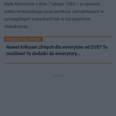
Rady Ministrów z dnia 7 lutego 1983 r. w sprawie
wieku emerytalnego pracowników zatrudnionych w
szczególnych warunkach lub w szczególnym
charakterze.
PRZECZYTAJ TAKŻE:
Nawet kilkaset złotych dla emerytów od ZUS? To
możliwe! Te dodatki do emerytury…