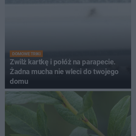
DOMOWE TRIKI
Zwilż kartkę i połóż na parapecie.
Żadna mucha nie wleci do twojego
domu