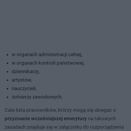
w organach administracji celnej,
w organach kontroli państwowej,
dziennikarzy,
artystów,
nauczycieli,
żołnierzy zawodowych.
Cała lista pracowników, którzy mogą się ubiegać o
przyznanie wcześniejszej emerytury
na takowych
zasadach znajduje się w załączniku do rozporządzenia