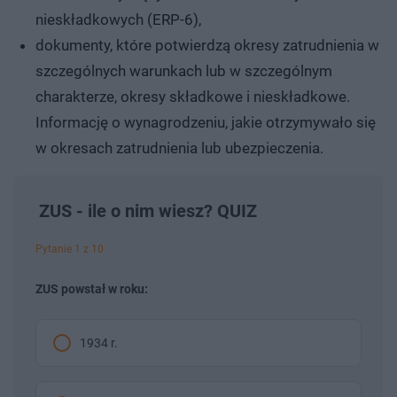
nieskładkowych (ERP-6),
dokumenty, które potwierdzą okresy zatrudnienia w
szczególnych warunkach lub w szczególnym
charakterze, okresy składkowe i nieskładkowe.
Informację o wynagrodzeniu, jakie otrzymywało się
w okresach zatrudnienia lub ubezpieczenia.
ZUS - ile o nim wiesz? QUIZ
Pytanie 1 z 10
ZUS powstał w roku:
1934 r.