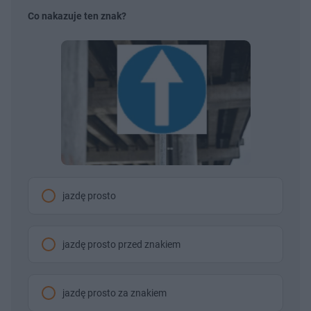
Co nakazuje ten znak?
jazdę prosto
jazdę prosto przed znakiem
jazdę prosto za znakiem