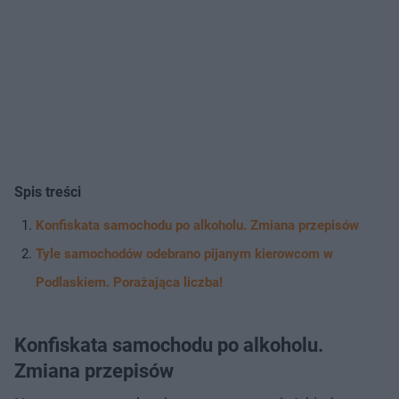
Spis treści
Konfiskata samochodu po alkoholu. Zmiana przepisów
Tyle samochodów odebrano pijanym kierowcom w
Podlaskiem. Porażająca liczba!
Konfiskata samochodu po alkoholu.
Zmiana przepisów