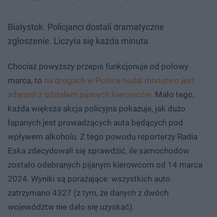
Białystok. Policjanci dostali dramatyczne
zgłoszenie. Liczyła się każda minuta
Chociaż powyższy przepis funkcjonuje od połowy
marca, to
na drogach w Polsce nadal mnóstwo jest
zdarzeń z udziałem pijanych kierowców.
Mało tego,
każda większa akcja policyjna pokazuje, jak dużo
łapanych jest prowadzących auta będących pod
wpływem alkoholu. Z tego powodu reporterzy Radia
Eska zdecydowali się sprawdzić, ile samochodów
zostało odebranych pijanym kierowcom od 14 marca
2024. Wyniki są porażające: wszystkich auto
zatrzymano 4327 (z tym, że danych z dwóch
województw nie dało się uzyskać).