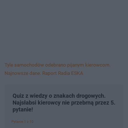
Tyle samochodów odebrano pijanym kierowcom.
Najnowsze dane. Raport Radia ESKA
Quiz z wiedzy o znakach drogowych.
Najsłabsi kierowcy nie przebrną przez 5.
pytanie!
Pytanie 1 z 10