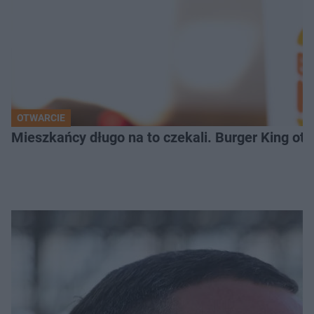
OTWARCIE
Mieszkańcy długo na to czekali. Burger King ot