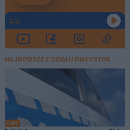
TERAZ
GRAMY
NAJNOWSZE Z DZIAŁU BIAŁYSTOK
ULICE