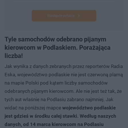
Następne pytanie
Tyle samochodów odebrano pijanym
kierowcom w Podlaskiem. Porażająca
liczba!
Jak wynika z danych zebranych przez reporterów Radia
Eska, województwo podlaskie nie jest czerwoną plamą
na mapie Polski pod kątem liczby samochodów
odebranych pijanym kierowcom. Ale nie jest też tak, że
tych aut właśnie na Podlasiu zabrano najmniej. Jak
widać na poniższej mapce
województwo podlaskie
jest gdzieś w środku całej stawki. Według naszych
danych, od 14 marca kierowcom na Podlasiu