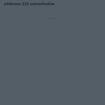
odebrano 222 samochodów.