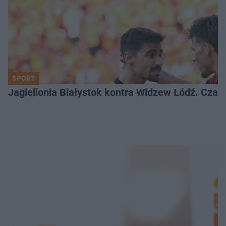
SPORT
Jagiellonia Białystok kontra Widzew Łódź. Czas