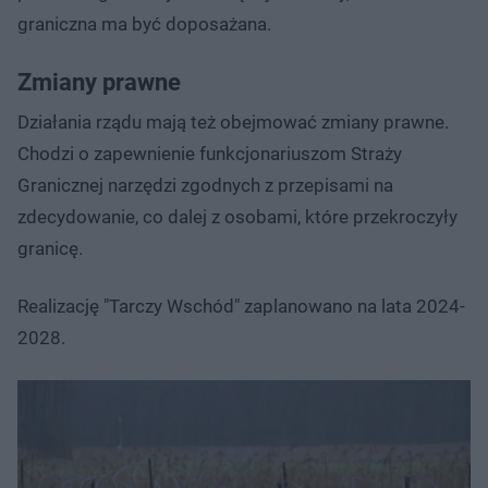
graniczna ma być doposażana​.
Zmiany prawne
Działania rządu mają też obejmować zmiany prawne.
Chodzi o zapewnienie funkcjonariuszom Straży
Granicznej narzędzi zgodnych z przepisami na
zdecydowanie, co dalej z osobami, które przekroczyły
granicę.
Realizację "Tarczy Wschód" zaplanowano na lata 2024-
2028.