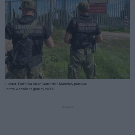
Autor: Podlaska Straż Graniczna/ Materiały prasowe
Tarcza Wschód na granicy Polski