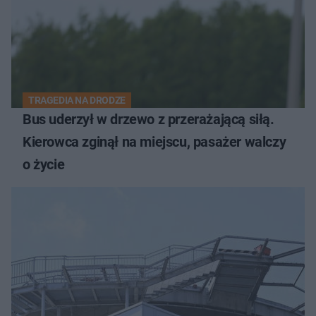
TRAGEDIA NA DRODZE
Bus uderzył w drzewo z przerażającą siłą.
Kierowca zginął na miejscu, pasażer walczy
o życie