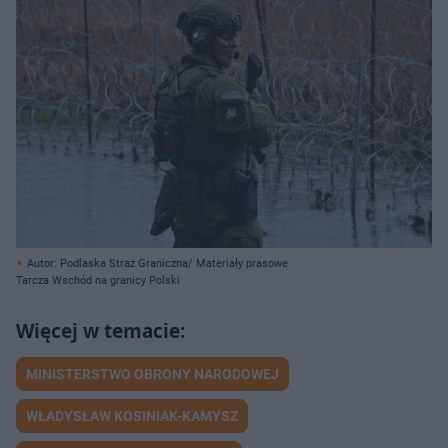
Autor: Podlaska Straż Graniczna/ Materiały prasowe
Tarcza Wschód na granicy Polski
MINISTERSTWO OBRONY NARODOWEJ
WŁADYSŁAW KOSINIAK-KAMYSZ