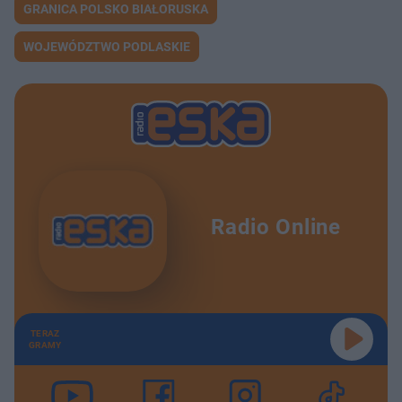
GRANICA POLSKO BIAŁORUSKA
WOJEWÓDZTWO PODLASKIE
Radio Online
TERAZ
GRAMY