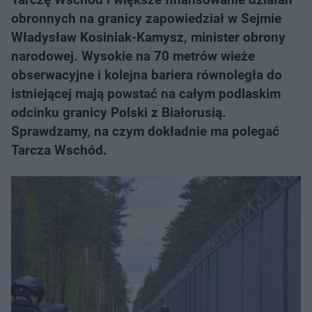
obronnych na granicy zapowiedział w Sejmie
Władysław Kosiniak-Kamysz, minister obrony
narodowej. Wysokie na 70 metrów wieże
obserwacyjne i kolejna bariera równoległa do
istniejącej mają powstać na całym podlaskim
odcinku granicy Polski z Białorusią.
Sprawdzamy, na czym dokładnie ma polegać
Tarcza Wschód.