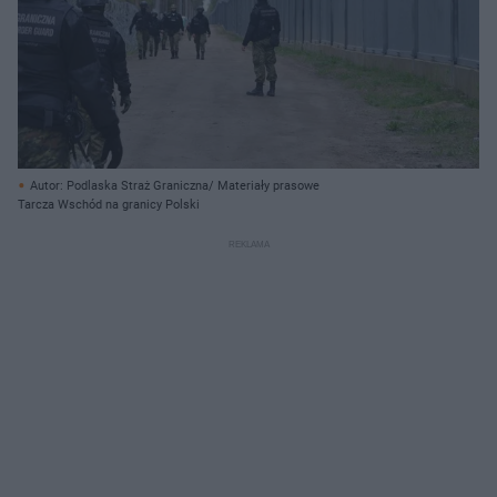
Autor: Podlaska Straż Graniczna/ Materiały prasowe
Tarcza Wschód na granicy Polski