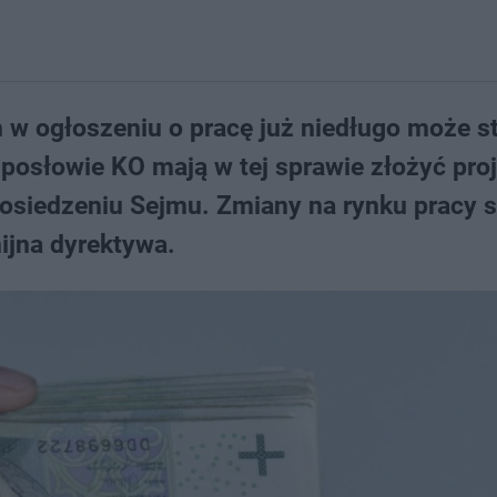
w ogłoszeniu o pracę już niedługo może st
posłowie KO mają w tej sprawie złożyć proj
osiedzeniu Sejmu. Zmiany na rynku pracy 
ijna dyrektywa.