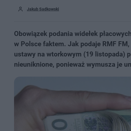
Jakub Sadkowski
Obowiązek podania widełek płacowych 
w Polsce faktem. Jak podaje RMF FM, 
ustawy na wtorkowym (19 listopada) p
nieuniknione, ponieważ wymusza je un