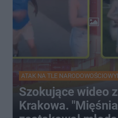
ATAK NA TLE NARODOWOŚCIOW
Szokujące wideo z
Krakowa. "Mięśnia