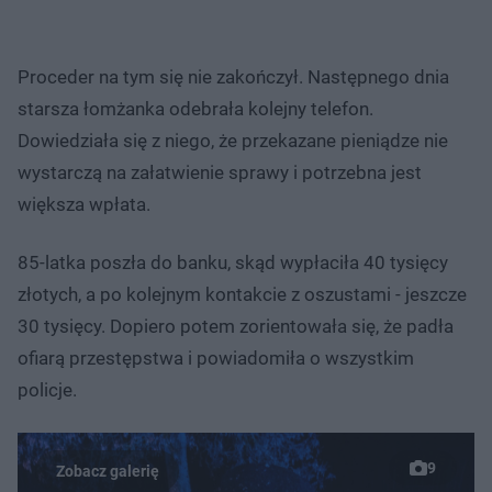
Proceder na tym się nie zakończył. Następnego dnia
starsza łomżanka odebrała kolejny telefon.
Dowiedziała się z niego, że przekazane pieniądze nie
wystarczą na załatwienie sprawy i potrzebna jest
większa wpłata.
85-latka poszła do banku, skąd wypłaciła 40 tysięcy
złotych, a po kolejnym kontakcie z oszustami - jeszcze
30 tysięcy. Dopiero potem zorientowała się, że padła
ofiarą przestępstwa i powiadomiła o wszystkim
policje.
9