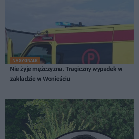
NA SYGNALE
Nie żyje mężczyzna. Tragiczny wypadek w
zakładzie w Wonieściu