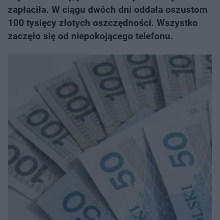
zapłaciła. W ciągu dwóch dni oddała oszustom
100 tysięcy złotych oszczędności. Wszystko
zaczęło się od niepokojącego telefonu.