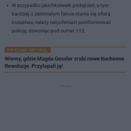
W przypadku jakichkolwiek podejrzeń, a tym
bardziej o zaistniałym fakcie stania się ofiarą
oszustwa, należy natychmiast poinformować
policję, dzwoniąc pod numer 112.
POLECANY ARTYKUŁ:
Wiemy, gdzie Magda Gessler zrobi nowe Kuchenne
Rewolucje. Przyłapali ją!