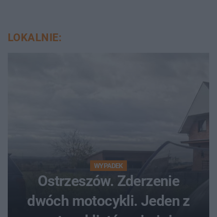
LOKALNIE:
WYPADEK
Ostrzeszów. Zderzenie
dwóch motocykli. Jeden z