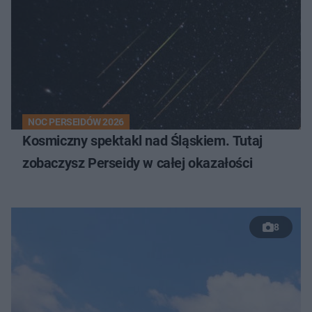
NOC PERSEIDÓW 2026
Kosmiczny spektakl nad Śląskiem. Tutaj
zobaczysz Perseidy w całej okazałości
8