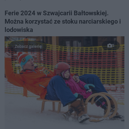
Ferie 2024 w Szwajcarii Bałtowskiej.
Można korzystać ze stoku narciarskiego i
lodowiska
5