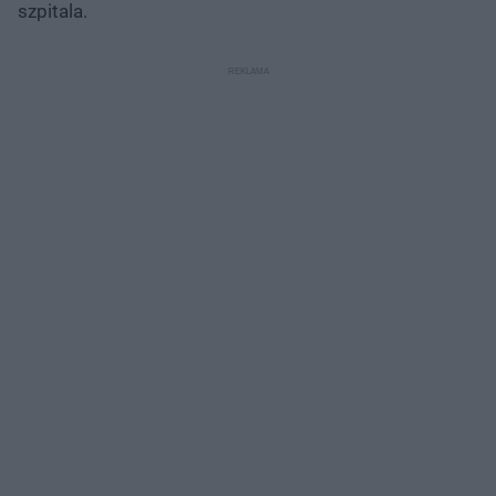
szpitala.