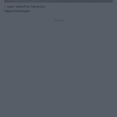
Autor: Canva Pro/ Canva.com
Zdjęcie ilustracyjne