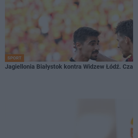
SPORT
Jagiellonia Białystok kontra Widzew Łódź. Czas