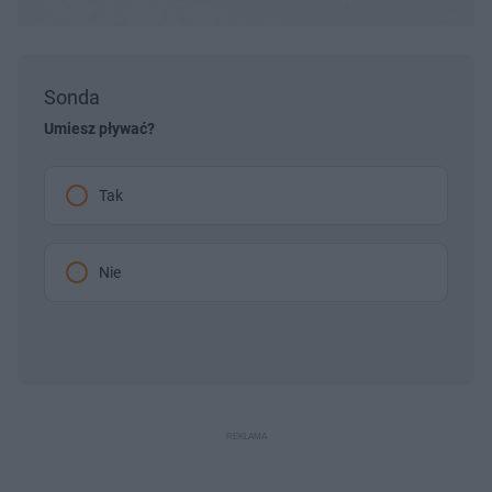
Sonda
Umiesz pływać?
Tak
Nie