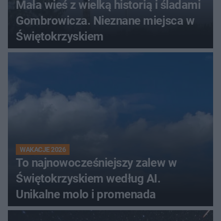
Mała wieś z wielką historią i śladami
Gombrowicza. Nieznane miejsca w
Świętokrzyskiem
WAKACJE 2026
To najnowocześniejszy zalew w
Świętokrzyskiem według AI.
Unikalne molo i promenada