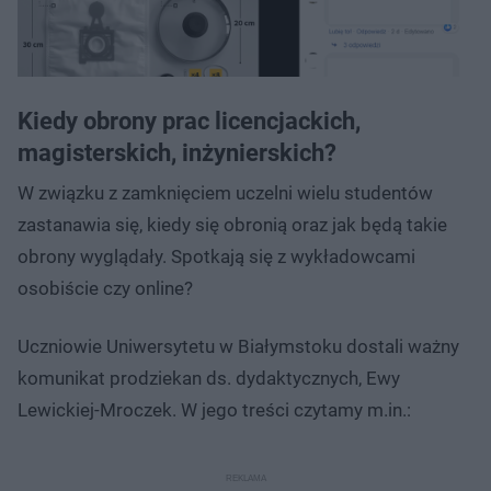
Kiedy obrony prac licencjackich,
magisterskich, inżynierskich?
W związku z zamknięciem uczelni wielu studentów
zastanawia się, kiedy się obronią oraz jak będą takie
obrony wyglądały. Spotkają się z wykładowcami
osobiście czy online?
Uczniowie Uniwersytetu w Białymstoku dostali ważny
komunikat prodziekan ds. dydaktycznych, Ewy
Lewickiej-Mroczek. W jego treści czytamy m.in.: