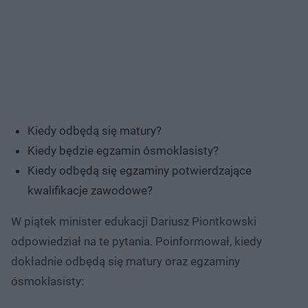
Kiedy odbędą się matury?
Kiedy będzie egzamin ósmoklasisty?
Kiedy odbędą się egzaminy potwierdzające
kwalifikacje zawodowe?
W piątek minister edukacji Dariusz Piontkowski
odpowiedział na te pytania. Poinformował, kiedy
dokładnie odbędą się matury oraz egzaminy
ósmoklasisty: