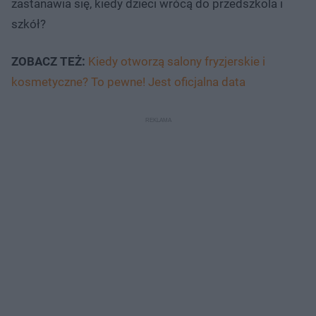
zastanawia się, kiedy dzieci wrócą do przedszkola i
szkół?
ZOBACZ TEŻ:
Kiedy otworzą salony fryzjerskie i
kosmetyczne? To pewne! Jest oficjalna data