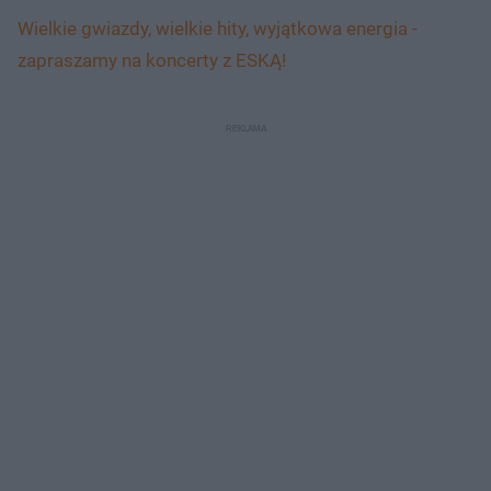
Wielkie gwiazdy, wielkie hity, wyjątkowa energia -
zapraszamy na koncerty z ESKĄ!