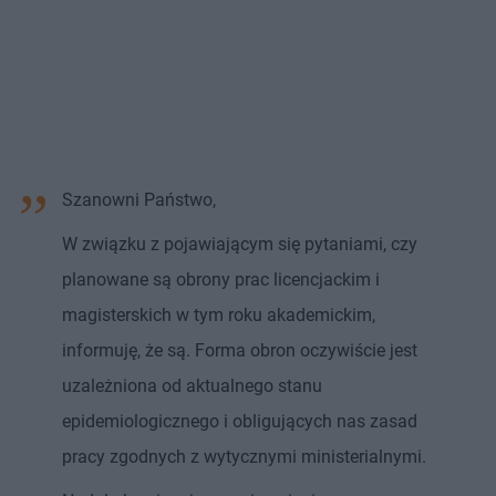
Szanowni Państwo,
W związku z pojawiającym się pytaniami, czy
planowane są obrony prac licencjackim i
magisterskich w tym roku akademickim,
informuję, że są. Forma obron oczywiście jest
uzależniona od aktualnego stanu
epidemiologicznego i obligujących nas zasad
pracy zgodnych z wytycznymi ministerialnymi.