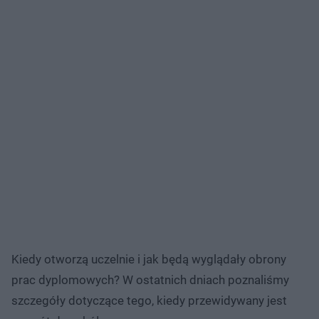
Kiedy otworzą uczelnie i jak będą wyglądały obrony
prac dyplomowych? W ostatnich dniach poznaliśmy
szczegóły dotyczące tego, kiedy przewidywany jest