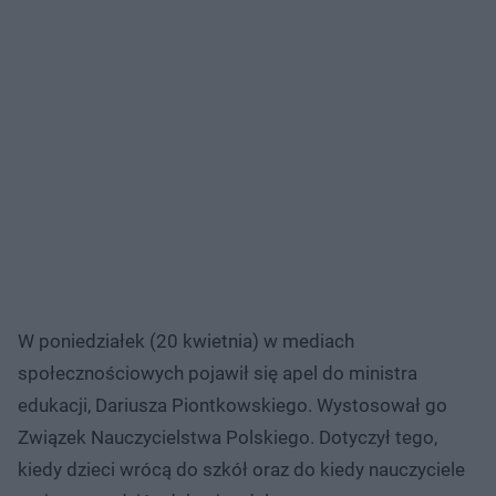
W poniedziałek (20 kwietnia) w mediach
społecznościowych pojawił się apel do ministra
edukacji, Dariusza Piontkowskiego. Wystosował go
Związek Nauczycielstwa Polskiego. Dotyczył tego,
kiedy dzieci wrócą do szkół oraz do kiedy nauczyciele