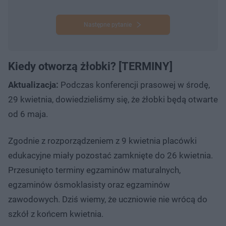
Następne pytanie
Kiedy otworzą żłobki? [TERMINY]
Aktualizacja:
Podczas konferencji prasowej w środę,
29 kwietnia, dowiedzieliśmy się, że żłobki będą otwarte
od 6 maja.
Zgodnie z rozporządzeniem z 9 kwietnia placówki
edukacyjne miały pozostać zamknięte do 26 kwietnia.
Przesunięto terminy egzaminów maturalnych,
egzaminów ósmoklasisty oraz egzaminów
zawodowych. Dziś wiemy, że uczniowie nie wrócą do
szkół z końcem kwietnia.