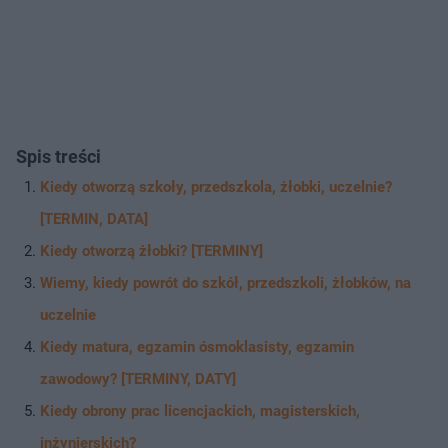
Spis treści
Kiedy otworzą szkoły, przedszkola, żłobki, uczelnie?
[TERMIN, DATA]
Kiedy otworzą żłobki? [TERMINY]
Wiemy, kiedy powrót do szkół, przedszkoli, żłobków, na
uczelnie
Kiedy matura, egzamin ósmoklasisty, egzamin
zawodowy? [TERMINY, DATY]
Kiedy obrony prac licencjackich, magisterskich,
inżynierskich?