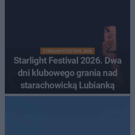
STARLIGHT FESTIVAL 2026
Starlight Festival 2026. Dwa
dni klubowego grania nad
starachowicką Lubianką