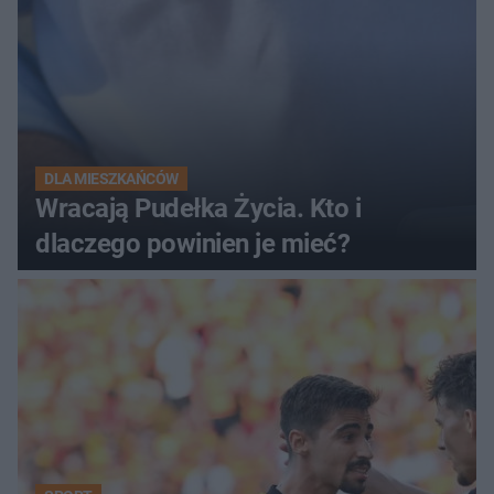
DLA MIESZKAŃCÓW
Wracają Pudełka Życia. Kto i
dlaczego powinien je mieć?