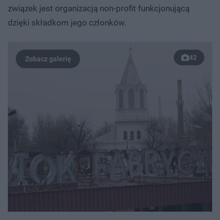
związek jest organizacją non-profit funkcjonującą
dzięki składkom jego członków.
42