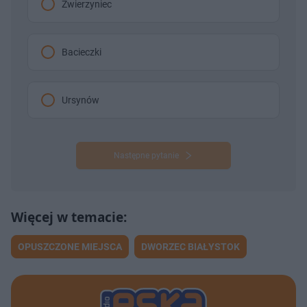
Zwierzyniec‎
Bacieczki
Ursynów
Następne pytanie
OPUSZCZONE MIEJSCA
DWORZEC BIAŁYSTOK