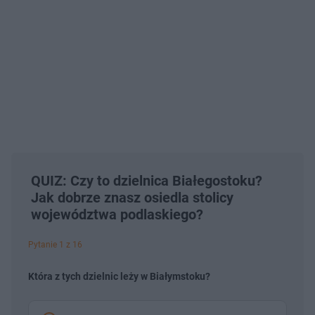
QUIZ: Czy to dzielnica Białegostoku?
Jak dobrze znasz osiedla stolicy
województwa podlaskiego?
Pytanie 1 z 16
Która z tych dzielnic leży w Białymstoku?