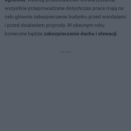
wszystkie przeprowadzane dotychczas prace mają na
celu głównie zabezpieczenie budynku przed wandalami
i przed działaniem przyrody. W obecnym roku
konieczne będzie
zabezpieczenie dachu i elewacji
.