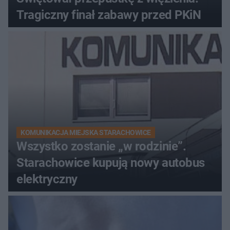
Tragiczny finał zabawy przed PKiN
KOMUNIKACJA MIEJSKA STARACHOWICE
Wszystko zostanie „w rodzinie”.
Starachowice kupują nowy autobus
elektryczny