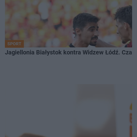
SPORT
Jagiellonia Białystok kontra Widzew Łódź. Czas