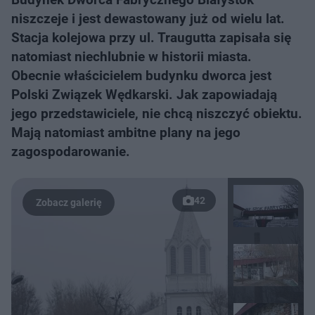
niszczeje i jest dewastowany już od wielu lat.
Stacja kolejowa przy ul. Traugutta zapisała się
natomiast niechlubnie w historii miasta.
Obecnie właścicielem budynku dworca jest
Polski Związek Wędkarski. Jak zapowiadają
jego przedstawiciele, nie chcą niszczyć obiektu.
Mają natomiast ambitne plany na jego
zagospodarowanie.
42