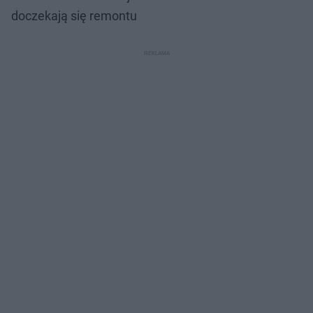
doczekają się remontu