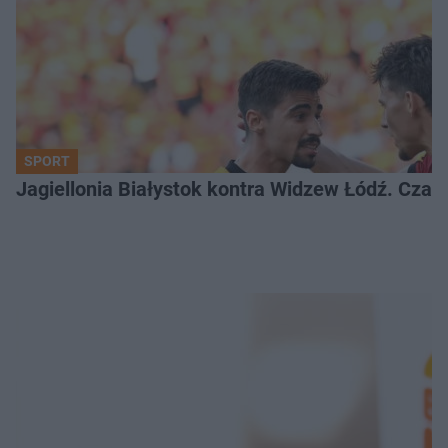
SPORT
Jagiellonia Białystok kontra Widzew Łódź. Czas