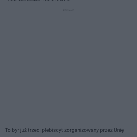
To był już trzeci plebiscyt zorganizowany przez Unię