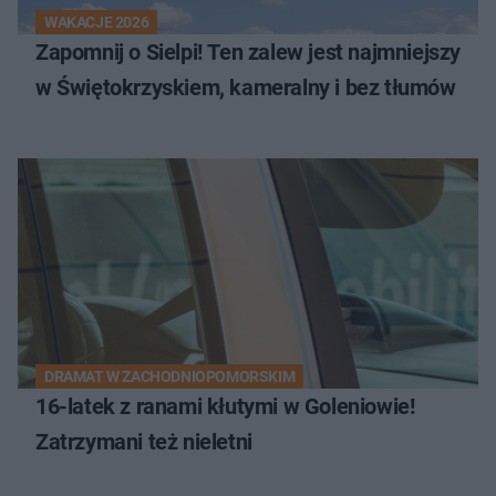
WAKACJE 2026
Zapomnij o Sielpi! Ten zalew jest najmniejszy
w Świętokrzyskiem, kameralny i bez tłumów
DRAMAT W ZACHODNIOPOMORSKIM
16-latek z ranami kłutymi w Goleniowie!
Zatrzymani też nieletni