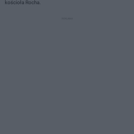
kościoła Rocha.