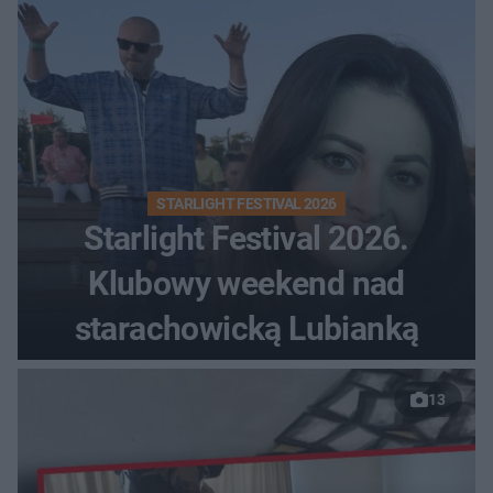
STARLIGHT FESTIVAL 2026
Starlight Festival 2026.
Klubowy weekend nad
starachowicką Lubianką
13