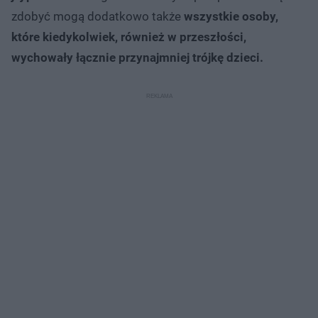
zdobyć mogą dodatkowo także
wszystkie osoby,
które kiedykolwiek, również w przeszłości,
wychowały łącznie przynajmniej trójkę dzieci.