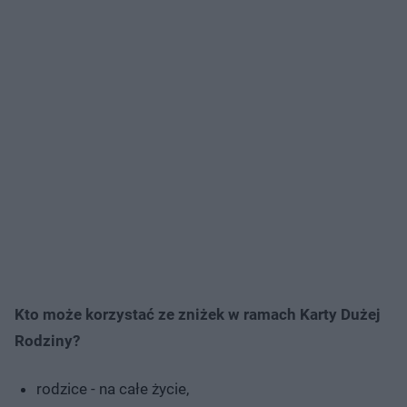
Kto może korzystać ze zniżek w ramach Karty Dużej
Rodziny?
rodzice - na całe życie,