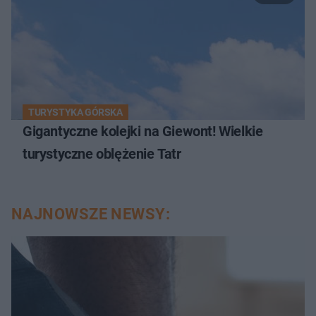
TURYSTYKA GÓRSKA
Gigantyczne kolejki na Giewont! Wielkie
turystyczne oblężenie Tatr
NAJNOWSZE NEWSY: