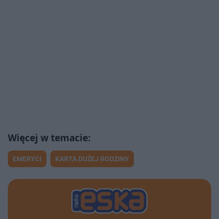
EMERYCI
KARTA DUŻEJ RODZINY