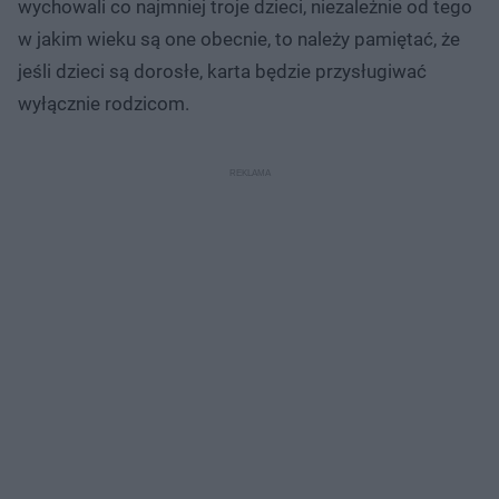
wychowali co najmniej troje dzieci, niezależnie od tego
w jakim wieku są one obecnie, to należy pamiętać, że
jeśli dzieci są dorosłe, karta będzie przysługiwać
wyłącznie rodzicom.