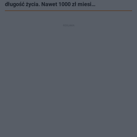
długość życia. Nawet 1000 zł miesi…