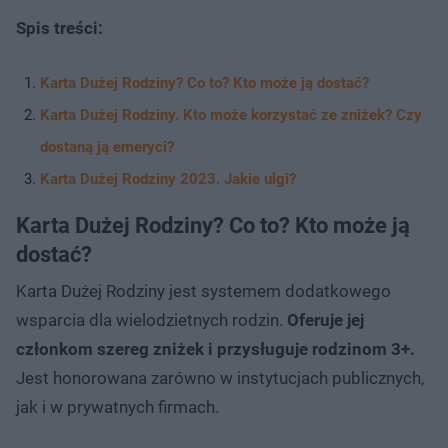
Spis treści:
Karta Dużej Rodziny? Co to? Kto może ją dostać?
Karta Dużej Rodziny. Kto może korzystać ze zniżek? Czy
dostaną ją emeryci?
Karta Dużej Rodziny 2023. Jakie ulgi?
Karta Dużej Rodziny? Co to? Kto może ją
dostać?
Karta Dużej Rodziny jest systemem dodatkowego
wsparcia dla wielodzietnych rodzin.
Oferuje jej
członkom szereg zniżek i przysługuje rodzinom 3+.
Jest honorowana zarówno w instytucjach publicznych,
jak i w prywatnych firmach.