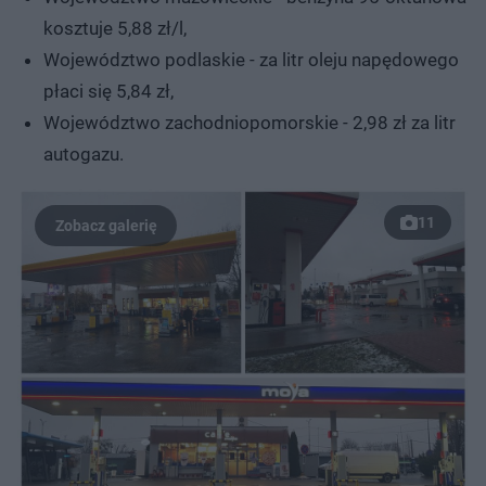
kosztuje 5,88 zł/l,
Województwo podlaskie - za litr oleju napędowego
płaci się 5,84 zł,
Województwo zachodniopomorskie - 2,98 zł za litr
autogazu.
11