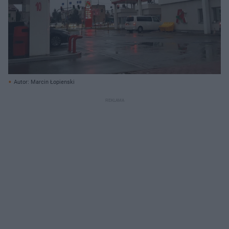
Autor: Marcin Łopienski