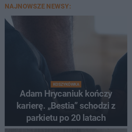
NAJNOWSZE NEWSY:
KOSZYKÓWKA
Adam Hrycaniuk kończy
karierę. „Bestia” schodzi z
parkietu po 20 latach