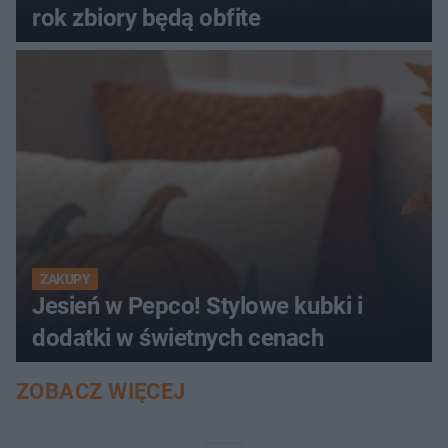
rok zbiory będą obfite
ZAKUPY
Jesień w Pepco! Stylowe kubki i
dodatki w świetnych cenach
ZOBACZ WIĘCEJ