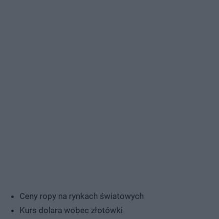
Ceny ropy na rynkach światowych
Kurs dolara wobec złotówki