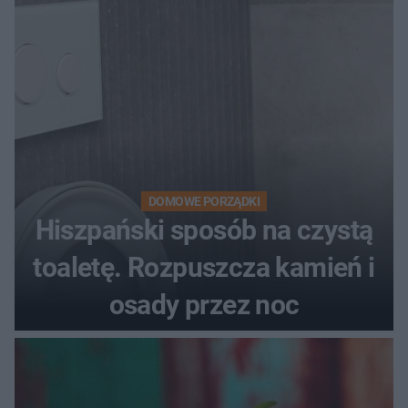
DOMOWE PORZĄDKI
Hiszpański sposób na czystą
toaletę. Rozpuszcza kamień i
osady przez noc