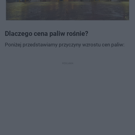
Dlaczego cena paliw rośnie?
Poniżej przedstawiamy przyczyny wzrostu cen paliw: