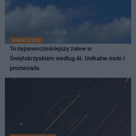
WAKACJE 2026
To najnowocześniejszy zalew w
Świętokrzyskiem według AI. Unikalne molo i
promenada