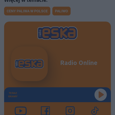
CENY PALIWA W POLSCE
PALIWO
Radio Online
TERAZ
GRAMY