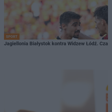
SPORT
Jagiellonia Białystok kontra Widzew Łódź. Czas