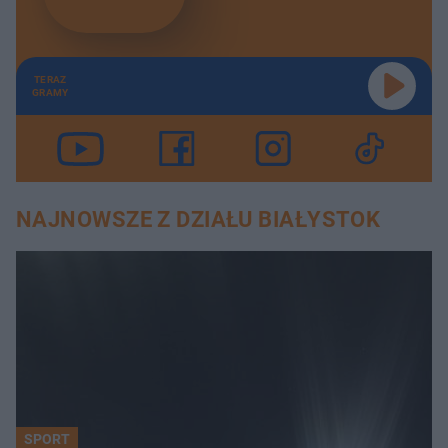
TERAZ
GRAMY
NAJNOWSZE Z DZIAŁU BIAŁYSTOK
SPORT