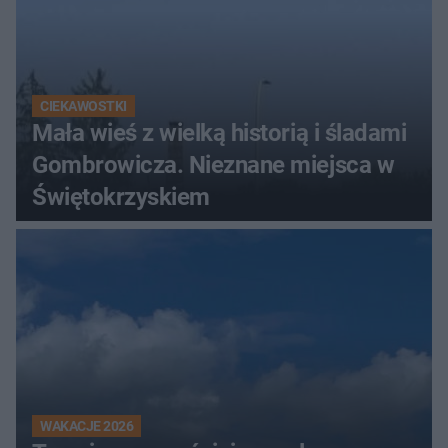
CIEKAWOSTKI
Mała wieś z wielką historią i śladami
Gombrowicza. Nieznane miejsca w
Świętokrzyskiem
WAKACJE 2026