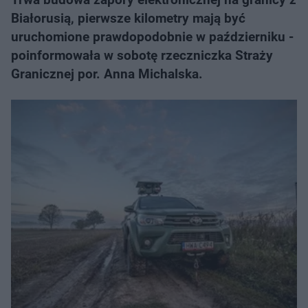
Białorusią, pierwsze kilometry mają być
uruchomione prawdopodobnie w październiku -
poinformowała w sobotę rzeczniczka Straży
Granicznej por. Anna Michalska.