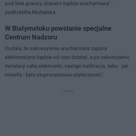
pod linie granicy, dopiero będzie uruchamiana" -
podkreśliła Michalska.
W Białymstoku powstanie specjalne
Centrum Nadzoru
Dodała, że sukcesywnie uruchamiana zapora
elektroniczna będzie od razu działać, a po zakończeniu
instalacji całej elektroniki, nastąpi kalibracja, żeby - jak
mówiła - była stuprocentowa użyteczność".