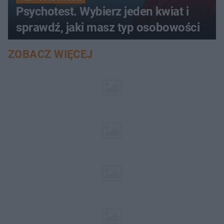
Psychotest. Wybierz jeden kwiat i
sprawdź, jaki masz typ osobowości
ZOBACZ WIĘCEJ