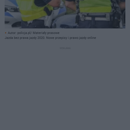
Autor: policja.pl/ Materiały prasowe
Jazda bez prawa jazdy 2020. Nowe przepisy i prawo jazdy online