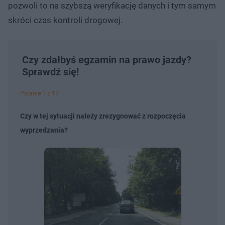
pozwoli to na szybszą weryfikację danych i tym samym
skróci czas kontroli drogowej.
Czy zdałbyś egzamin na prawo jazdy?
Sprawdź się!
Pytanie 1 z 17
Czy w tej sytuacji należy zrezygnować z rozpoczęcia
wyprzedzania?