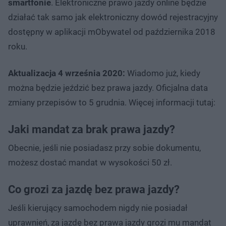
smartfonie
. Elektroniczne prawo jazdy online będzie
działać tak samo jak elektroniczny dowód rejestracyjny
dostępny w aplikacji mObywatel od października 2018
roku.
Aktualizacja 4 września 2020:
Wiadomo już, kiedy
można będzie jeździć bez prawa jazdy. Oficjalna data
zmiany przepisów to 5 grudnia. Więcej informacji tutaj:
Jaki mandat za brak prawa jazdy?
Obecnie, jeśli nie posiadasz przy sobie dokumentu,
możesz dostać mandat w wysokości 50 zł.
Co grozi za jazdę bez prawa jazdy?
Jeśli kierujący samochodem nigdy nie posiadał
uprawnień, za jazdę bez prawa jazdy grozi mu mandat