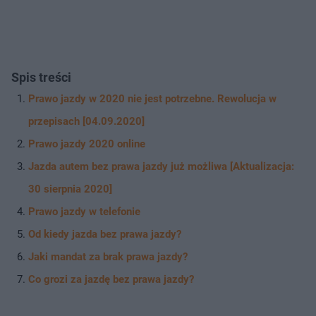
Spis treści
Prawo jazdy w 2020 nie jest potrzebne. Rewolucja w
przepisach [04.09.2020]
Prawo jazdy 2020 online
Jazda autem bez prawa jazdy już możliwa [Aktualizacja:
30 sierpnia 2020]
Prawo jazdy w telefonie
Od kiedy jazda bez prawa jazdy?
Jaki mandat za brak prawa jazdy?
Co grozi za jazdę bez prawa jazdy?