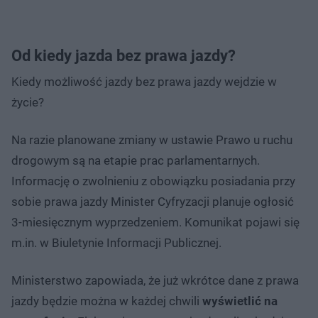
Od kiedy jazda bez prawa jazdy?
Kiedy możliwość jazdy bez prawa jazdy wejdzie w
życie?
Na razie planowane zmiany w ustawie Prawo u ruchu
drogowym są na etapie prac parlamentarnych.
Informację o zwolnieniu z obowiązku posiadania przy
sobie prawa jazdy Minister Cyfryzacji planuje ogłosić
3-miesięcznym wyprzedzeniem. Komunikat pojawi się
m.in. w Biuletynie Informacji Publicznej.
Ministerstwo zapowiada, że już wkrótce dane z prawa
jazdy będzie można w każdej chwili
wyświetlić na