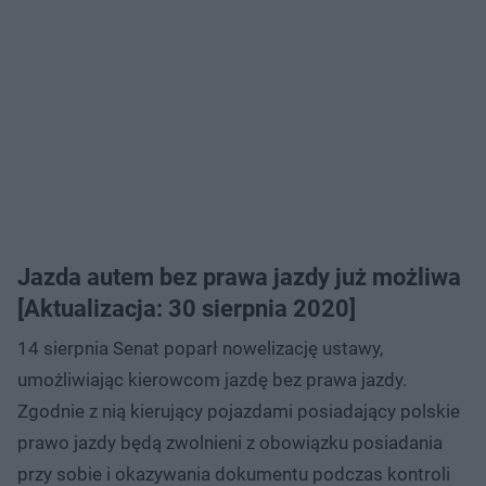
Jazda autem bez prawa jazdy już możliwa
[Aktualizacja: 30 sierpnia 2020]
14 sierpnia Senat poparł nowelizację ustawy,
umożliwiając kierowcom jazdę bez prawa jazdy.
Zgodnie z nią kierujący pojazdami posiadający polskie
prawo jazdy będą zwolnieni z obowiązku posiadania
przy sobie i okazywania dokumentu podczas kontroli