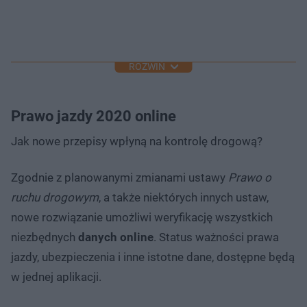
ROZWIŃ
Prawo jazdy 2020 online
Jak nowe przepisy wpłyną na kontrolę drogową?
Zgodnie z planowanymi zmianami ustawy
Prawo o
ruchu drogowym
, a także niektórych innych ustaw,
nowe rozwiązanie umożliwi weryfikację wszystkich
niezbędnych
danych online
. Status ważności prawa
jazdy, ubezpieczenia i inne istotne dane, dostępne będą
w jednej aplikacji.