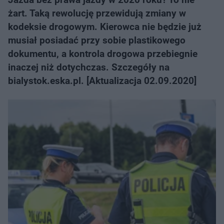
żart. Taką rewolucję przewidują zmiany w
kodeksie drogowym. Kierowca nie będzie już
musiał posiadać przy sobie plastikowego
dokumentu, a kontrola drogowa przebiegnie
inaczej niż dotychczas. Szczegóły na
bialystok.eska.pl. [Aktualizacja 02.09.2020]