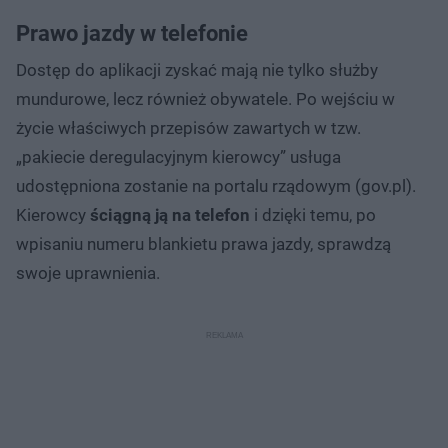
Prawo jazdy w telefonie
Dostęp do aplikacji zyskać mają nie tylko służby
mundurowe, lecz również obywatele. Po wejściu w
życie właściwych przepisów zawartych w tzw.
„pakiecie deregulacyjnym kierowcy” usługa
udostępniona zostanie na portalu rządowym (gov.pl).
Kierowcy
ściągną ją na telefon
i dzięki temu, po
wpisaniu numeru blankietu prawa jazdy, sprawdzą
swoje uprawnienia.