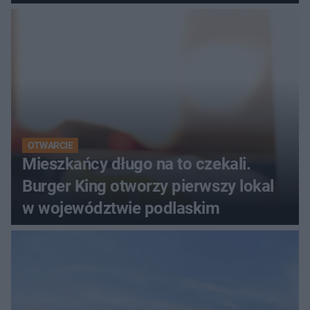
OTWARCIE
Mieszkańcy długo na to czekali.
Burger King otworzy pierwszy lokal
w województwie podlaskim