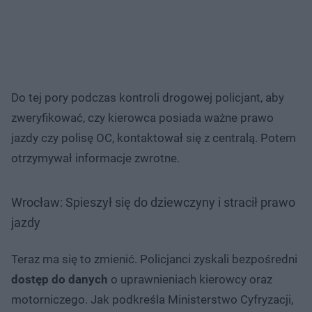
Do tej pory podczas kontroli drogowej policjant, aby
zweryfikować, czy kierowca posiada ważne prawo
jazdy czy polisę OC, kontaktował się z centralą. Potem
otrzymywał informacje zwrotne.
Wrocław: Spieszył się do dziewczyny i stracił prawo
jazdy
Teraz ma się to zmienić. Policjanci zyskali bezpośredni
dostęp do danych
o uprawnieniach kierowcy oraz
motorniczego. Jak podkreśla Ministerstwo Cyfryzacji,