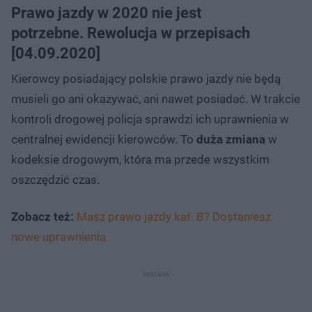
Prawo jazdy w 2020 nie jest
potrzebne. Rewolucja w przepisach
[04.09.2020]
Kierowcy posiadający polskie prawo jazdy nie będą
musieli go ani okazywać, ani nawet posiadać. W trakcie
kontroli drogowej policja sprawdzi ich uprawnienia w
centralnej ewidencji kierowców. To
duża zmiana
w
kodeksie drogowym, która ma przede wszystkim
oszczędzić czas.
Zobacz też:
Masz prawo jazdy kat. B? Dostaniesz
nowe uprawnienia