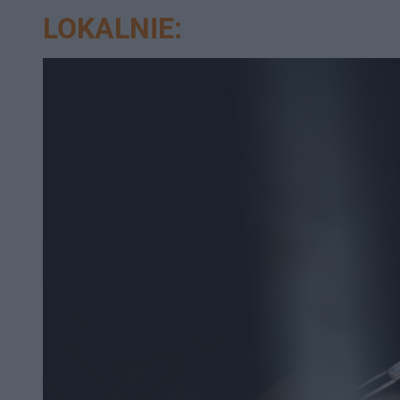
LOKALNIE: