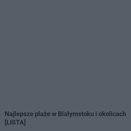
Najlepsze plaże w Białymstoku i okolicach
[LISTA]