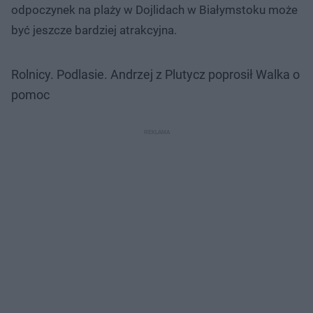
odpoczynek na plaży w Dojlidach w Białymstoku może
być jeszcze bardziej atrakcyjna.
Rolnicy. Podlasie. Andrzej z Plutycz poprosił Walka o
pomoc