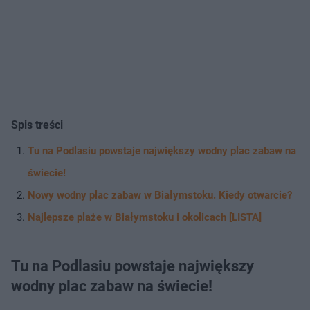
Spis treści
Tu na Podlasiu powstaje największy wodny plac zabaw na
świecie!
Nowy wodny plac zabaw w Białymstoku. Kiedy otwarcie?
Najlepsze plaże w Białymstoku i okolicach [LISTA]
Tu na Podlasiu powstaje największy
wodny plac zabaw na świecie!