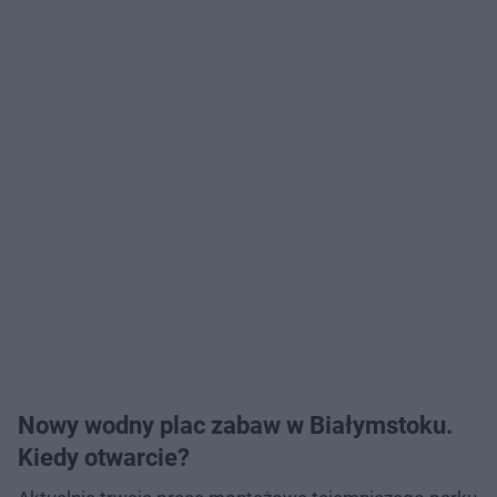
Nowy wodny plac zabaw w Białymstoku.
Kiedy otwarcie?