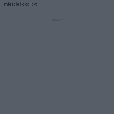
mieście i okolicy: