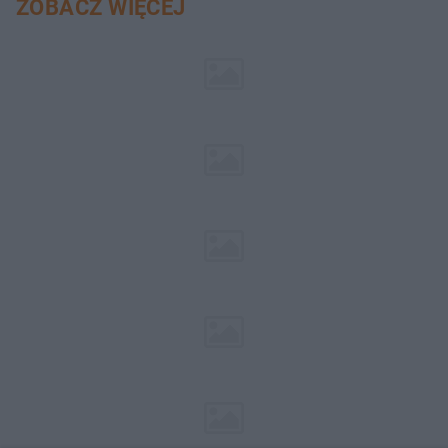
ZOBACZ WIĘCEJ