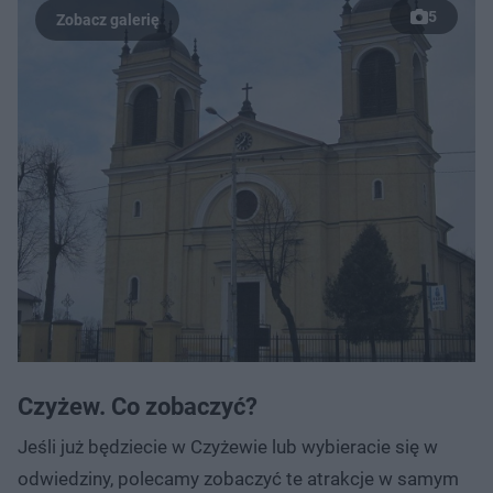
5
Czyżew. Co zobaczyć?
Jeśli już będziecie w Czyżewie lub wybieracie się w
odwiedziny, polecamy zobaczyć te atrakcje w samym