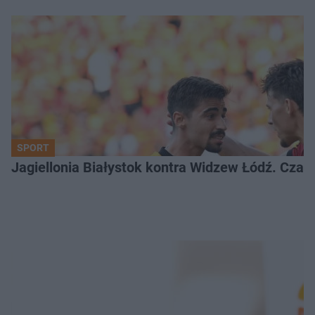
SPORT
Jagiellonia Białystok kontra Widzew Łódź. Czas