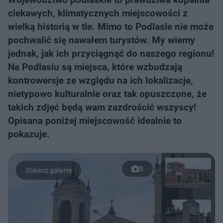
ciekawych, klimatycznych miejscowości z
wielką historią w tle. Mimo to Podlasie nie może
pochwalić się nawałem turystów. My wiemy
jednak, jak ich przyciągnąć do naszego regionu!
Na Podlasiu są miejsca, które wzbudzają
kontrowersje ze względu na ich lokalizacje,
nietypowo kulturalnie oraz tak opuszczone, że
takich zdjęć będą wam zazdrościć wszyscy!
Opisana poniżej miejscowość idealnie to
pokazuje.
5