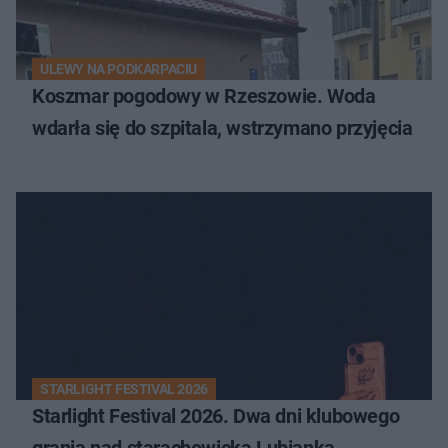
ULEWY NA PODKARPACIU
Koszmar pogodowy w Rzeszowie. Woda
wdarła się do szpitala, wstrzymano przyjęcia
STARLIGHT FESTIVAL 2026
Starlight Festival 2026. Dwa dni klubowego