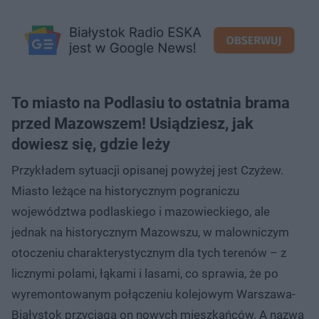
To miasto na Podlasiu to ostatnia brama
przed Mazowszem! Usiądziesz, jak
dowiesz się, gdzie leży
Przykładem sytuacji opisanej powyżej jest Czyżew.
Miasto leżące na historycznym pograniczu
województwa podlaskiego i mazowieckiego, ale
jednak na historycznym Mazowszu, w malowniczym
otoczeniu charakterystycznym dla tych terenów – z
licznymi polami, łąkami i lasami, co sprawia, że po
wyremontowanym połączeniu kolejowym Warszawa-
Białystok przyciąga on nowych mieszkańców. A nazwa