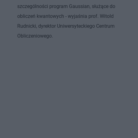
szczególności program Gaussian, służące do
obliczeń kwantowych - wyjaśnia prof. Witold
Rudnicki, dyrektor Uniwersyteckiego Centrum
Obliczeniowego.