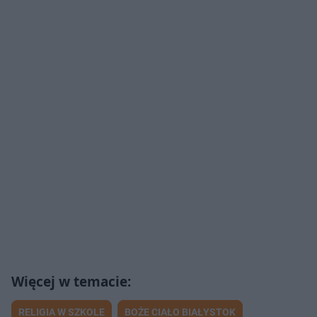
RELIGIA W SZKOLE
BOŻE CIAŁO BIAŁYSTOK