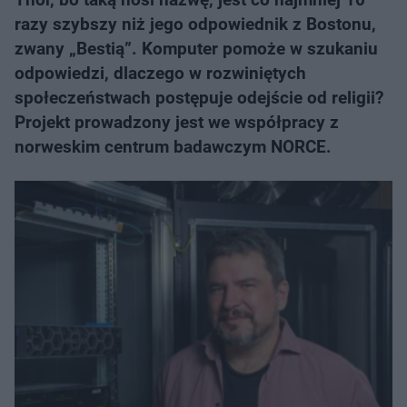
razy szybszy niż jego odpowiednik z Bostonu,
zwany „Bestią”. Komputer pomoże w szukaniu
odpowiedzi, dlaczego w rozwiniętych
społeczeństwach postępuje odejście od religii?
Projekt prowadzony jest we współpracy z
norweskim centrum badawczym NORCE.