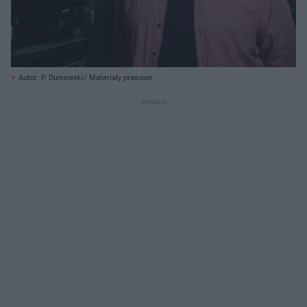
Autor: P. Duniewski/ Materiały prasowe