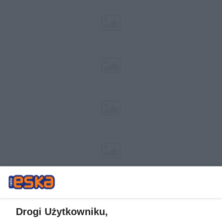
Drogi Użytkowniku,