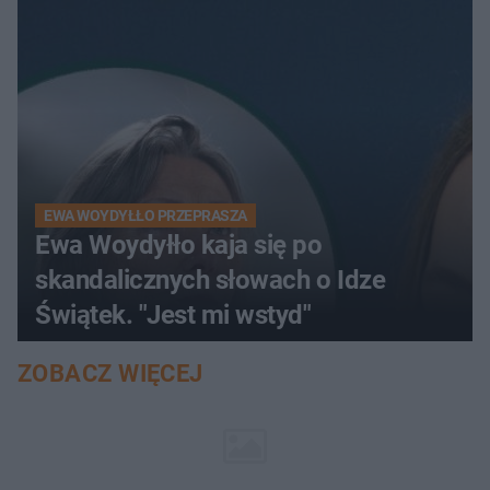
EWA WOYDYŁŁO PRZEPRASZA
Ewa Woydyłło kaja się po
skandalicznych słowach o Idze
Świątek. "Jest mi wstyd"
ZOBACZ WIĘCEJ