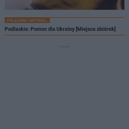
POLECANY ARTYKUŁ:
Podlaskie: Pomoc dla Ukrainy [Miejsca zbiórek]