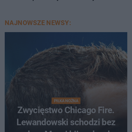
NAJNOWSZE NEWSY:
PIŁKA NOŻNA
Zwycięstwo Chicago Fire.
Lewandowski schodzi bez