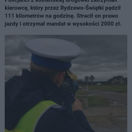
kierowcę, który przez Rydzewo-Świątki pędził
111 kilometrów na godzinę. Stracił on prawo
jazdy i otrzymał mandat w wysokości 2000 zł.