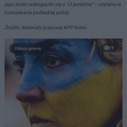
jego konto wzbogaciło się o 10 punktów”
– czytamy w
komunikacie podlaskiej policji.
Źródło: Materiały prasowej KPP Kolno
19