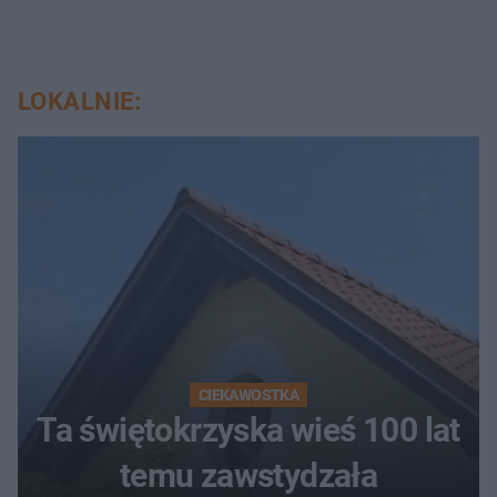
LOKALNIE:
CIEKAWOSTKA
Ta świętokrzyska wieś 100 lat
temu zawstydzała