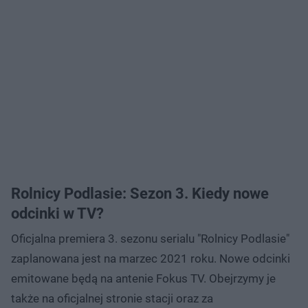
Rolnicy Podlasie: Sezon 3. Kiedy nowe
odcinki w TV?
Oficjalna premiera 3. sezonu serialu "Rolnicy Podlasie"
zaplanowana jest na marzec 2021 roku. Nowe odcinki
emitowane będą na antenie Fokus TV. Obejrzymy je
także na oficjalnej stronie stacji oraz za