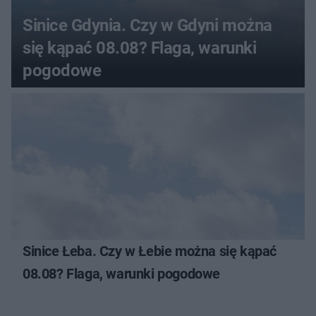
Sinice Gdynia. Czy w Gdyni można
się kąpać 08.08? Flaga, warunki
pogodowe
Sinice Łeba. Czy w Łebie można się kąpać
08.08? Flaga, warunki pogodowe