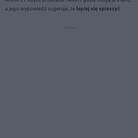
a jego wypowiedź sugeruje, że
lepiej się spieszyć
.