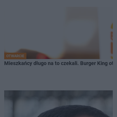
OTWARCIE
Mieszkańcy długo na to czekali. Burger King ot