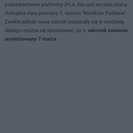
pośrednictwem platformy IPLA. Nie jest na razie znana
dokładna data premiery 3. sezonu "Rolników Podlasie".
Zwykle jednak nowe odcinki pojawiały się w niedzielę,
dlatego można się spodziewać, że
1. odcinek zostanie
wyemitowany 7 marca
.