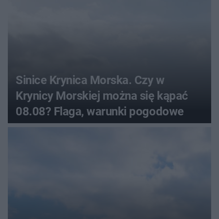
Sinice Krynica Morska. Czy w
Krynicy Morskiej można się kąpać
08.08? Flaga, warunki pogodowe