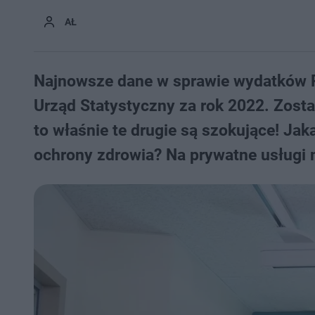
AŁ
Najnowsze dane w sprawie wydatków 
Urząd Statystyczny za rok 2022. Zosta
to właśnie te drugie są szokujące! Jak
ochrony zdrowia? Na prywatne usługi