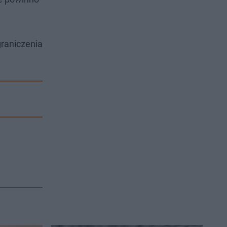
graniczenia