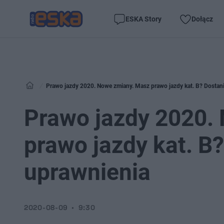
ESKA Story
Dołącz
Prawo jazdy 2020. Nowe zmiany. Masz prawo jazdy kat. B? Dostan
Prawo jazdy 2020.
prawo jazdy kat. B
uprawnienia
2020-08-09
9:30