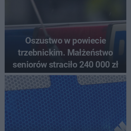
Oszustwo w powiecie
trzebnickim. Małżeństwo
seniorów straciło 240 000 zł