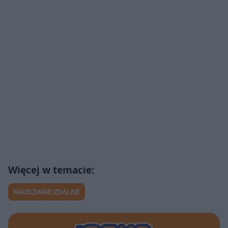
NAUCZANIE ZDALNE