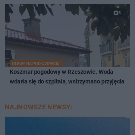
8
ULEWY NA PODKARPACIU
Koszmar pogodowy w Rzeszowie. Woda
wdarła się do szpitala, wstrzymano przyjęcia
NAJNOWSZE NEWSY: