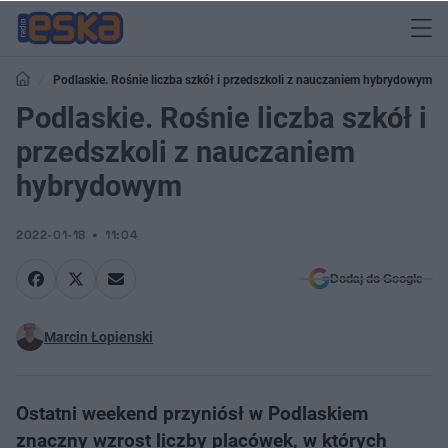
Podlaskie. Rośnie liczba szkół i przedszkoli z nauczaniem hybrydowym
Podlaskie. Rośnie liczba szkół i
przedszkoli z nauczaniem
hybrydowym
2022-01-18
11:04
Dodaj do Google
Marcin Łopienski
Ostatni weekend przyniósł w Podlaskiem
znaczny wzrost liczby placówek, w których