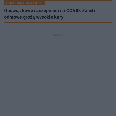
POLECANY ARTYKUŁ:
Obowiązkowe szczepienia na COVID. Za ich
odmowę grożą wysokie kary!