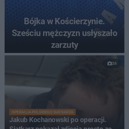
Bójka w Kościerzynie.
Sześciu mężczyzn usłyszało
zarzuty
26
OPERACJA POLSKIEGO SIATKARZA
Jakub Kochanowski po operacji.