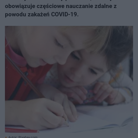
obowiązuje częściowe nauczanie zdalne z
powodu zakażeń COVID-19.
Autor: Pixabay.com