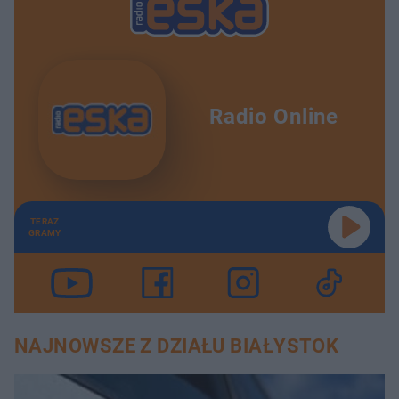
Radio Online
TERAZ
GRAMY
NAJNOWSZE Z DZIAŁU BIAŁYSTOK