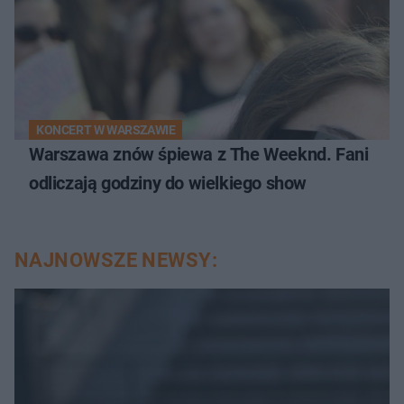
KONCERT W WARSZAWIE
Warszawa znów śpiewa z The Weeknd. Fani
odliczają godziny do wielkiego show
NAJNOWSZE NEWSY: