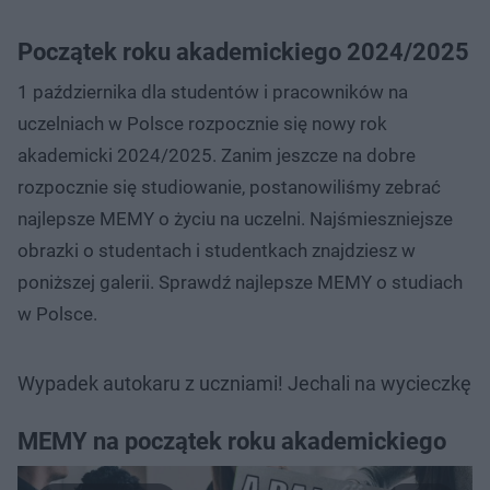
Początek roku akademickiego 2024/2025
1 października dla studentów i pracowników na
uczelniach w Polsce rozpocznie się nowy rok
akademicki 2024/2025. Zanim jeszcze na dobre
rozpocznie się studiowanie, postanowiliśmy zebrać
najlepsze MEMY o życiu na uczelni. Najśmieszniejsze
obrazki o studentach i studentkach znajdziesz w
poniższej galerii. Sprawdź najlepsze MEMY o studiach
w Polsce.
Wypadek autokaru z uczniami! Jechali na wycieczkę
MEMY na początek roku akademickiego