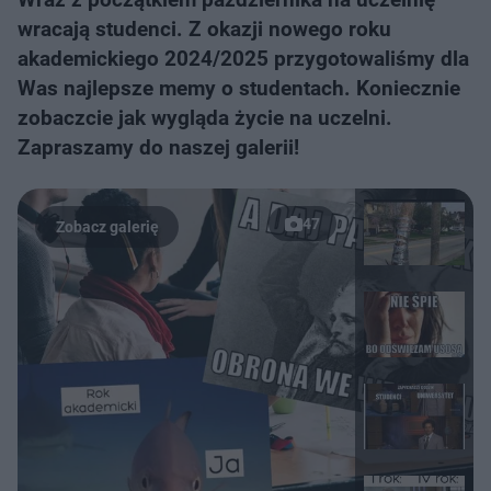
wracają studenci. Z okazji nowego roku
akademickiego 2024/2025 przygotowaliśmy dla
Was najlepsze memy o studentach. Koniecznie
zobaczcie jak wygląda życie na uczelni.
Zapraszamy do naszej galerii!
47