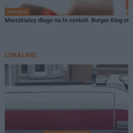
OTWARCIE
Mieszkańcy długo na to czekali. Burger King ot
LOKALNIE: