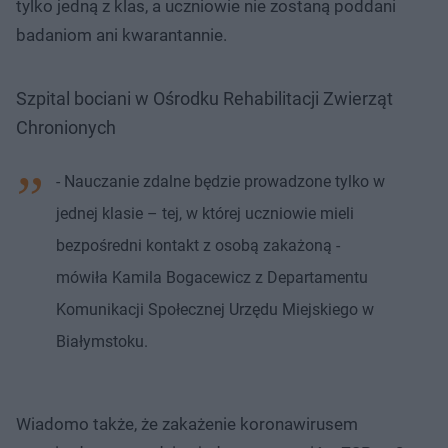
tylko jedną z klas, a uczniowie nie zostaną poddani
badaniom ani kwarantannie.
Szpital bociani w Ośrodku Rehabilitacji Zwierząt
Chronionych
- Nauczanie zdalne będzie prowadzone tylko w
jednej klasie – tej, w której uczniowie mieli
bezpośredni kontakt z osobą zakażoną -
mówiła Kamila Bogacewicz z Departamentu
Komunikacji Społecznej Urzędu Miejskiego w
Białymstoku.
Wiadomo także, że zakażenie koronawirusem