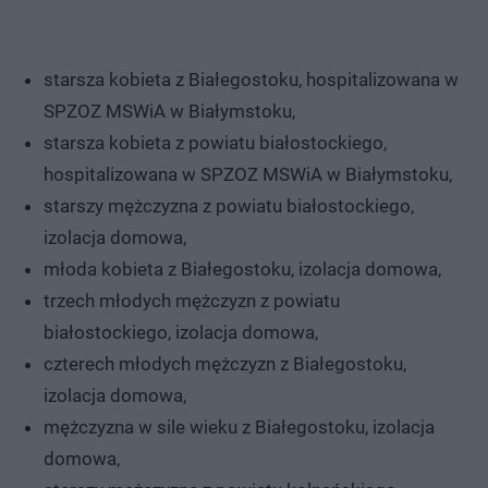
starsza kobieta z Białegostoku, hospitalizowana w
SPZOZ MSWiA w Białymstoku,
starsza kobieta z powiatu białostockiego,
hospitalizowana w SPZOZ MSWiA w Białymstoku,
starszy mężczyzna z powiatu białostockiego,
izolacja domowa,
młoda kobieta z Białegostoku, izolacja domowa,
trzech młodych mężczyzn z powiatu
białostockiego, izolacja domowa,
czterech młodych mężczyzn z Białegostoku,
izolacja domowa,
mężczyzna w sile wieku z Białegostoku, izolacja
domowa,