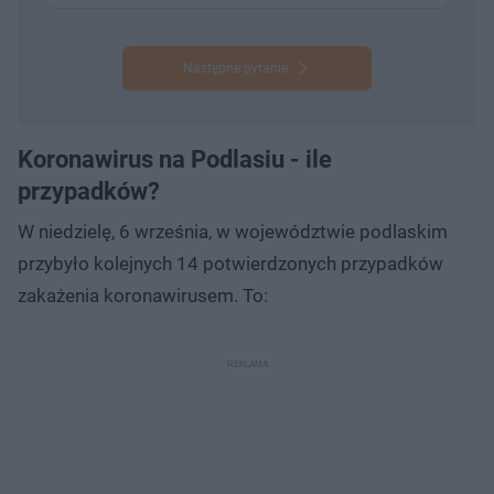
Następne pytanie
Koronawirus na Podlasiu - ile
przypadków?
W niedzielę, 6 września, w województwie podlaskim
przybyło kolejnych 14 potwierdzonych przypadków
zakażenia koronawirusem. To: