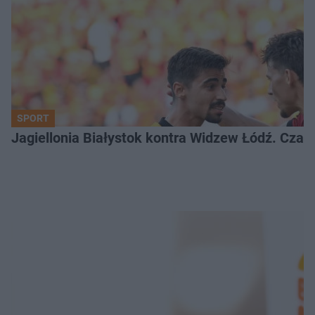
SPORT
Jagiellonia Białystok kontra Widzew Łódź. Czas