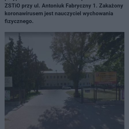
ZSTiO przy ul. Antoniuk Fabryczny 1. Zakażony
koronawirusem jest nauczyciel wychowania
fizycznego.