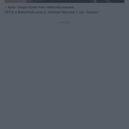
Autor: Google Street View/ Materiały prasowe
ZSTiO w Białymstoku przy ul. Antoniuk Fabryczny 1, tzw. "Szczury"