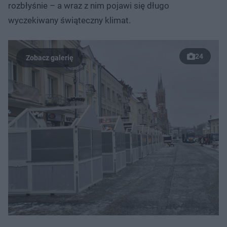
rozbłyśnie – a wraz z nim pojawi się długo
wyczekiwany świąteczny klimat.
24