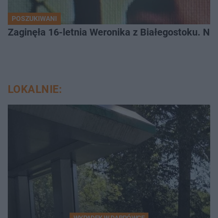
POSZUKIWANI
Zaginęła 16-letnia Weronika z Białegostoku. Nie
LOKALNIE: