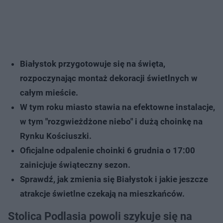
Białystok przygotowuje się na święta,
rozpoczynając montaż dekoracji świetlnych w
całym mieście.
W tym roku miasto stawia na efektowne instalacje,
w tym "rozgwieżdżone niebo" i dużą choinkę na
Rynku Kościuszki.
Oficjalne odpalenie choinki 6 grudnia o 17:00
zainicjuje świąteczny sezon.
Sprawdź, jak zmienia się Białystok i jakie jeszcze
atrakcje świetlne czekają na mieszkańców.
Stolica Podlasia powoli szykuje się na