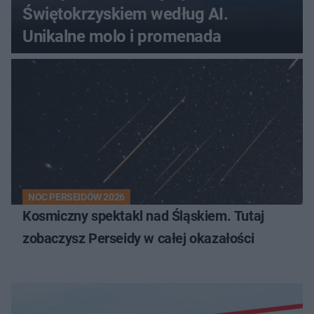
Świętokrzyskiem według AI.
Unikalne molo i promenada
NOC PERSEIDÓW 2026
Kosmiczny spektakl nad Śląskiem. Tutaj
zobaczysz Perseidy w całej okazałości