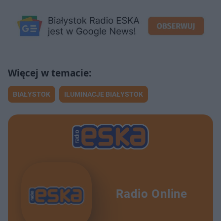
BIAŁYSTOK
ILUMINACJE BIAŁYSTOK
Radio Online