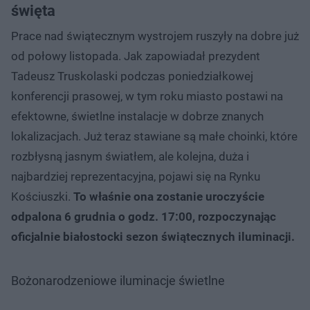
święta
Prace nad świątecznym wystrojem ruszyły na dobre już
od połowy listopada. Jak zapowiadał prezydent
Tadeusz Truskolaski podczas poniedziałkowej
konferencji prasowej, w tym roku miasto postawi na
efektowne, świetlne instalacje w dobrze znanych
lokalizacjach. Już teraz stawiane są małe choinki, które
rozbłysną jasnym światłem, ale kolejna, duża i
najbardziej reprezentacyjna, pojawi się na Rynku
Kościuszki.
To właśnie ona zostanie uroczyście
odpalona 6 grudnia o godz. 17:00, rozpoczynając
oficjalnie białostocki sezon świątecznych iluminacji.
Bożonarodzeniowe iluminacje świetlne