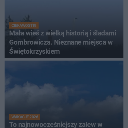
CIEKAWOSTKI
Mała wieś z wielką historią i śladami
Gombrowicza. Nieznane miejsca w
Świętokrzyskiem
WAKACJE 2026
To najnowocześniejszy zalew w