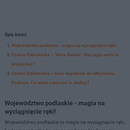
Spis treści
Województwo podlaskie - magia na wyciągnięcie ręki!
Czarna Białostocka – "Mała Narnia". Dlaczego warto tu
przyjechać?
Czarna Białostocka – baza wypadowa do odkrywania
Podlasia. Co warto zobaczyć w okolicy?
Województwo podlaskie - magia na
wyciągnięcie ręki!
Województwo podlaskie to magia na wyciągnięcie ręki,