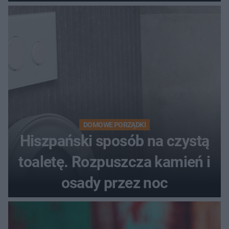
DOMOWE PORZĄDKI
Hiszpański sposób na czystą
toaletę. Rozpuszcza kamień i
osady przez noc