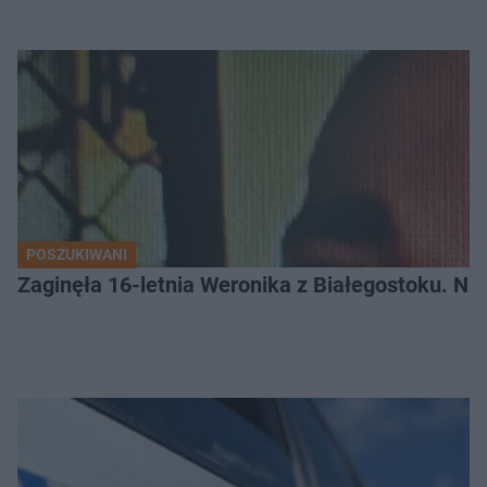
POSZUKIWANI
Zaginęła 16-letnia Weronika z Białegostoku. Nie