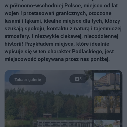
w północno-wschodniej Polsce, miejscu od lat
wojen i przetasowań granicznych, otoczone
lasami i łąkami, idealne miejsce dla tych, którzy
szukają spokoju, kontaktu z naturą i tajemniczej
atmosfery. I niezwykle ciekawej, niecodziennej
historii! Przykładem miejsca, które idealnie
wpisuje się w ten charakter Podlaskiego, jest
miejscowość opisywana przez nas poniżej.
5