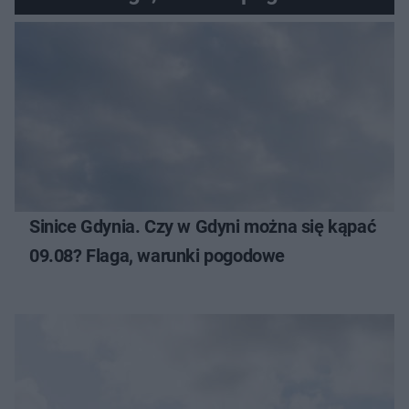
Sinice Gdynia. Czy w Gdyni można się kąpać
09.08? Flaga, warunki pogodowe