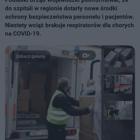
do szpitali w regionie dotarły nowe środki
ochrony bezpieczeństwa personelu i pacjentów.
Niestety wciąż brakuje respiratorów dla chorych
na COVID-19.
4