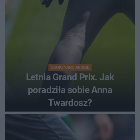
SKOKI NARCIARSKIE
Letnia Grand Prix. Jak
poradziła sobie Anna
Twardosz?