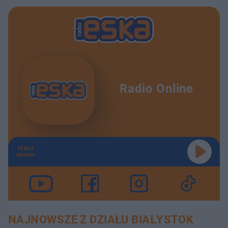
Radio Online
TERAZ
GRAMY
NAJNOWSZE Z DZIAŁU BIAŁYSTOK