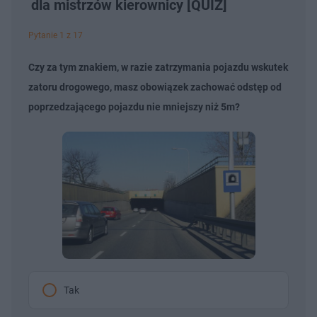
dla mistrzów kierownicy [QUIZ]
Pytanie 1 z 17
Czy za tym znakiem, w razie zatrzymania pojazdu wskutek
zatoru drogowego, masz obowiązek zachować odstęp od
poprzedzającego pojazdu nie mniejszy niż 5m?
Tak