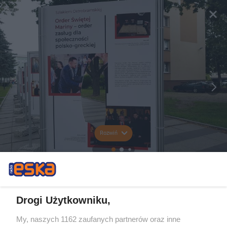
Rozwiń
Drogi Użytkowniku,
My, naszych 1162 zaufanych partnerów oraz inne