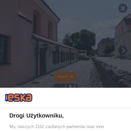
Rozwiń
Drogi Użytkowniku,
My, naszych 1162 zaufanych partnerów oraz inne