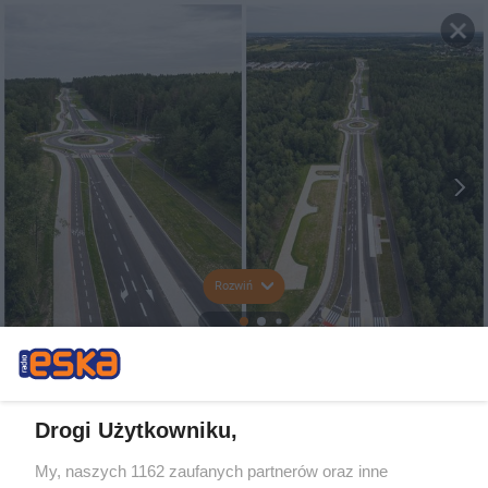
Rozwiń
Drogi Użytkowniku,
My, naszych 1162 zaufanych partnerów oraz inne