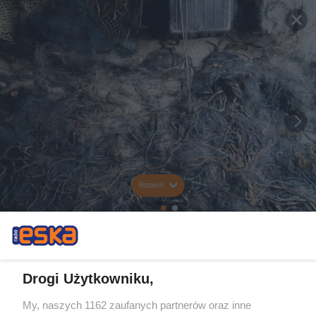
Rozwiń
Drogi Użytkowniku,
My, naszych 1162 zaufanych partnerów oraz inne