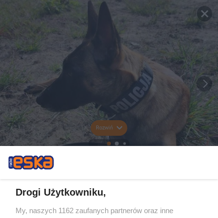
Rozwiń
Drogi Użytkowniku,
My, naszych 1162 zaufanych partnerów oraz inne