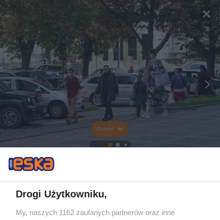
Rozwiń
Drogi Użytkowniku,
My, naszych 1162 zaufanych partnerów oraz inne