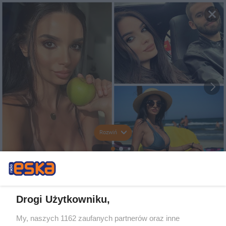
Rozwiń
Drogi Użytkowniku,
My, naszych 1162 zaufanych partnerów oraz inne