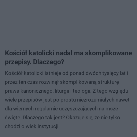
Kościół katolicki nadal ma skomplikowane
przepisy. Dlaczego?
Kościół katolicki istnieje od ponad dwóch tysięcy lat i
przez ten czas rozwinął skomplikowaną strukturę
prawa kanonicznego, liturgii i teologii. Z tego względu
wiele przepisów jest po prostu niezrozumiałych nawet
dla wiernych regularnie uczęszczających na msze
święte. Dlaczego tak jest? Okazuje się, że nie tylko
chodzi o wiek instytucji: