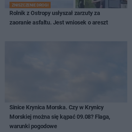
ZNISZCZENIE DROGI
Rolnik z Ostropy usłyszał zarzuty za
zaoranie asfaltu. Jest wniosek o areszt
Sinice Krynica Morska. Czy w Krynicy
Morskiej można się kąpać 09.08? Flaga,
warunki pogodowe