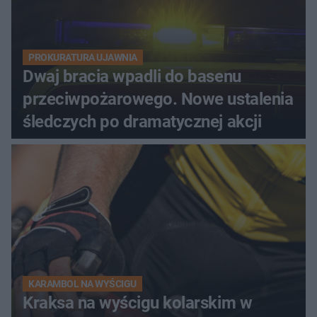
PROKURATURA UJAWNIA
Dwaj bracia wpadli do basenu
przeciwpożarowego. Nowe ustalenia
śledczych po dramatycznej akcji
KARAMBOL NA WYŚCIGU
Kraksa na wyścigu kolarskim w