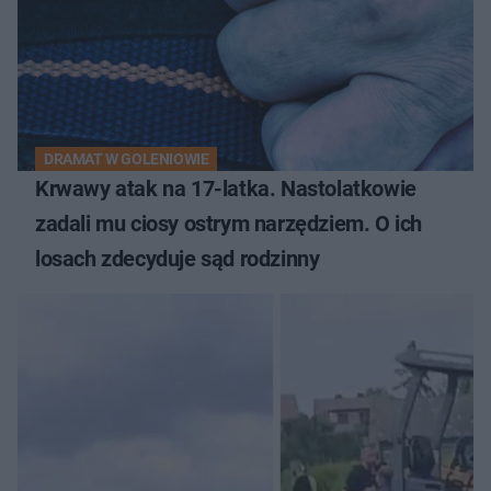
DRAMAT W GOLENIOWIE
Krwawy atak na 17-latka. Nastolatkowie
zadali mu ciosy ostrym narzędziem. O ich
losach zdecyduje sąd rodzinny