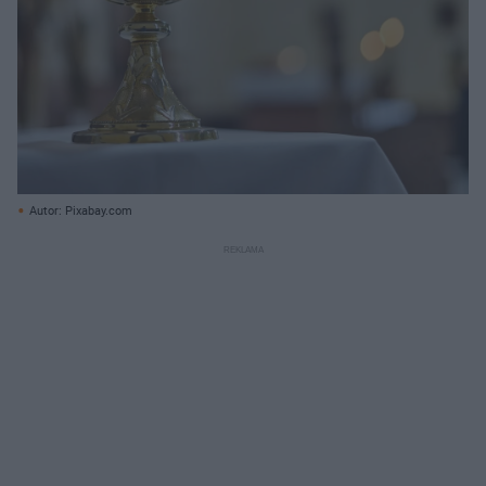
Autor: Pixabay.com