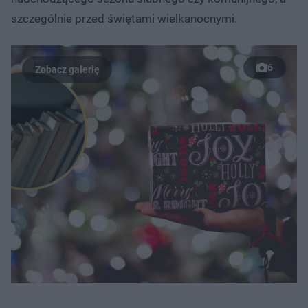
szczególnie przed świętami wielkanocnymi.
6