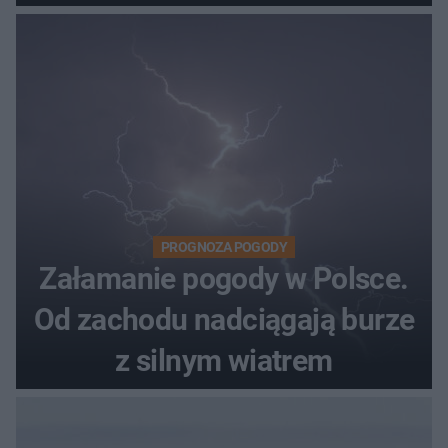
PROGNOZA POGODY
Załamanie pogody w Polsce.
Od zachodu nadciągają burze
z silnym wiatrem