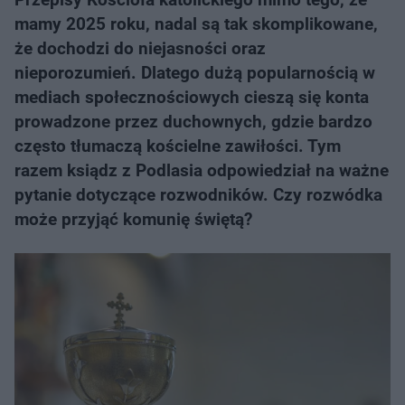
mamy 2025 roku, nadal są tak skomplikowane,
że dochodzi do niejasności oraz
nieporozumień. Dlatego dużą popularnością w
mediach społecznościowych cieszą się konta
prowadzone przez duchownych, gdzie bardzo
często tłumaczą kościelne zawiłości. Tym
razem ksiądz z Podlasia odpowiedział na ważne
pytanie dotyczące rozwodników. Czy rozwódka
może przyjąć komunię świętą?