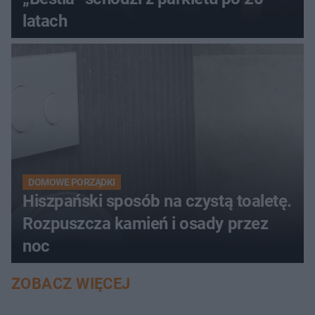
latach
DOMOWE PORZĄDKI
Hiszpański sposób na czystą toaletę.
Rozpuszcza kamień i osady przez
noc
ZOBACZ WIĘCEJ