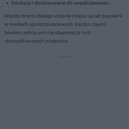
Ewolucja i dostosowanie do współczesności.
Między innymi dlatego właśnie księża są tak popularni
w mediach społecznościowych. Bardzo często
bowiem pełnią oni rolę objaśniaczy tych
skomplikowanych przepisów.