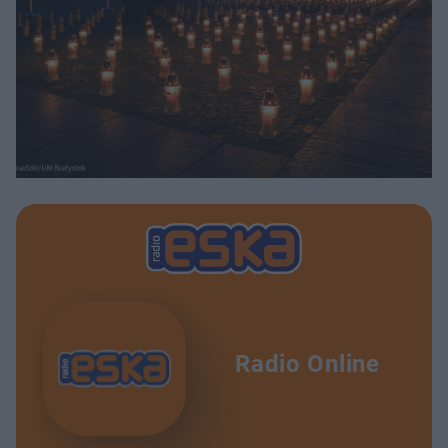
Radio Online