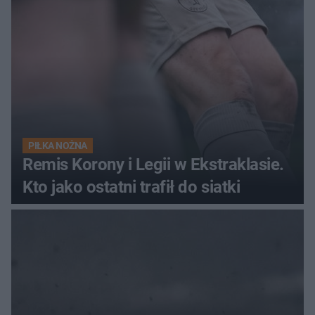
PIŁKA NOŻNA
Remis Korony i Legii w Ekstraklasie.
Kto jako ostatni trafił do siatki