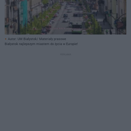
Autor: UM Białystok/ Materiały prasowe
Białystok najlepszym miastem do życia w Europie!