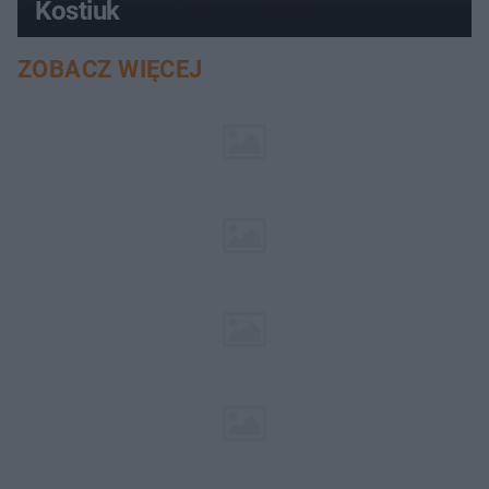
Kostiuk
ZOBACZ WIĘCEJ