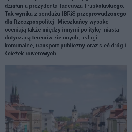
działania prezydenta Tadeusza Truskolaskiego.
Tak wynika z sondażu IBRiS przeprowadzonego
dla Rzeczpospolitej. Mieszkańcy wysoko
oceniają także między innymi politykę miasta
dotyczącą terenów zielonych, usługi
komunalne, transport publiczny oraz sieć dróg i
ścieżek rowerowych.