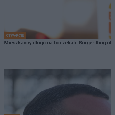
OTWARCIE
Mieszkańcy długo na to czekali. Burger King ot