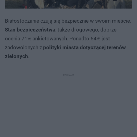
Białostoczanie czują się bezpiecznie w swoim mieście.
Stan bezpieczeństwa
, także drogowego, dobrze
ocenia 71% ankietowanych. Ponadto 64% jest
zadowolonych z
polityki miasta dotyczącej terenów
zielonych
.