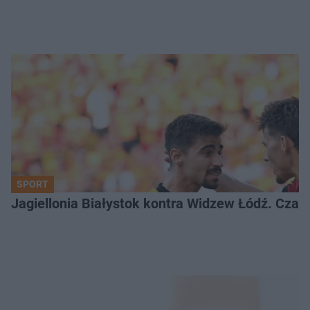
SPORT
Jagiellonia Białystok kontra Widzew Łódź. Czas