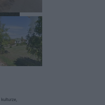
 kulturze,